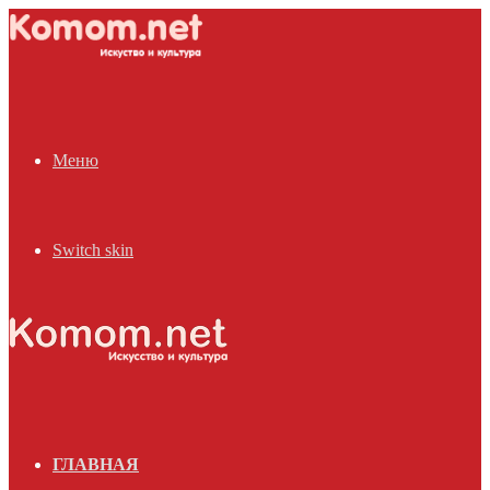
Меню
Switch skin
ГЛАВНАЯ