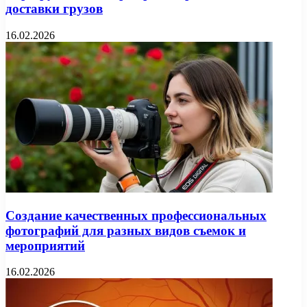
доставки грузов
16.02.2026
Создание качественных профессиональных
фотографий для разных видов съемок и
мероприятий
16.02.2026