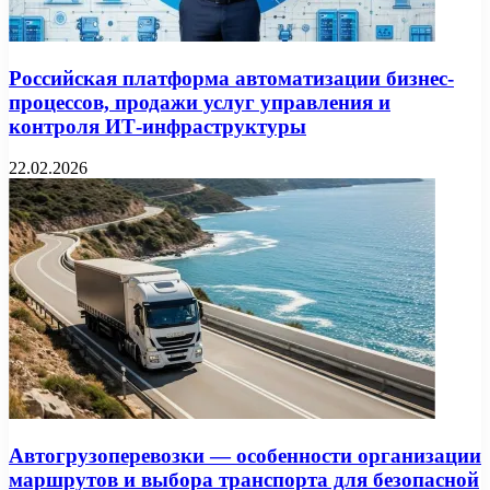
Российская платформа автоматизации бизнес-
процессов, продажи услуг управления и
контроля ИТ-инфраструктуры
22.02.2026
Автогрузоперевозки — особенности организации
маршрутов и выбора транспорта для безопасной