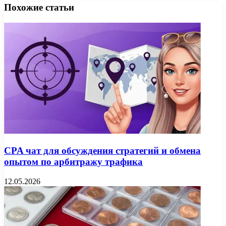
Похожие статьи
CPA чат для обсуждения стратегий и обмена
опытом по арбитражу трафика
12.05.2026