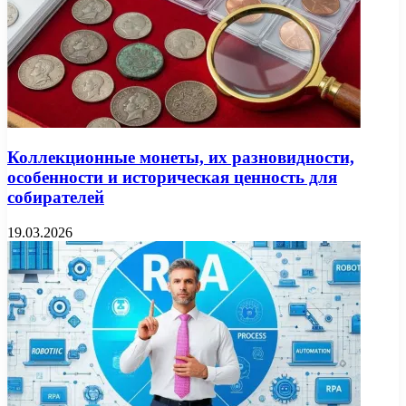
Коллекционные монеты, их разновидности,
особенности и историческая ценность для
собирателей
19.03.2026