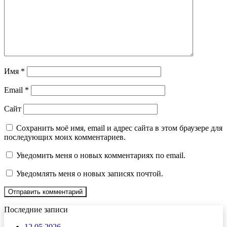
Имя
*
Email
*
Сайт
Сохранить моё имя, email и адрес сайта в этом браузере для
последующих моих комментариев.
Уведомить меня о новых комментариях по email.
Уведомлять меня о новых записях почтой.
Последние записи
12.05.2026