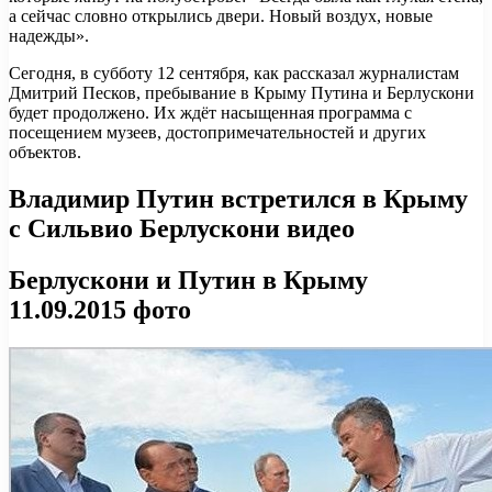
а сейчас словно открылись двери. Новый воздух, новые
надежды».
Сегодня, в субботу 12 сентября, как рассказал журналистам
Дмитрий Песков, пребывание в Крыму Путина и Берлускони
будет продолжено. Их ждёт насыщенная программа с
посещением музеев, достопримечательностей и других
объектов.
Владимир Путин встретился в Крыму
с Сильвио Берлускони видео
Берлускони и Путин в Крыму
11.09.2015 фото