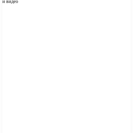
и видео