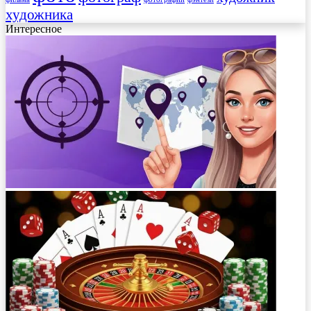
художника
Интересное