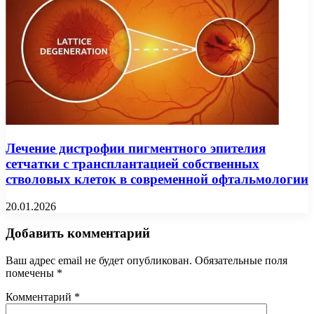
Лечение дистрофии пигментного эпителия
сетчатки с трансплантацией собственных
стволовых клеток в современной офтальмологии
20.01.2026
Добавить комментарий
Ваш адрес email не будет опубликован.
Обязательные поля
помечены
*
Комментарий
*