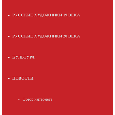
РУССКИЕ ХУДОЖНИКИ 19 ВЕКА
РУССКИЕ ХУДОЖНИКИ 20 ВЕКА
КУЛЬТУРА
НОВОСТИ
Обзор интернета