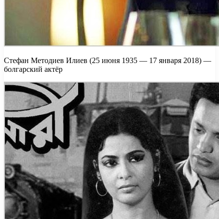
Стефан Методиев Илиев (25 июня 1935 — 17 января 2018) —
болгарский актёр