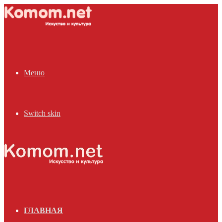
Меню
Switch skin
ГЛАВНАЯ