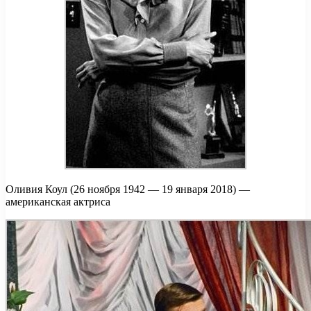
Оливия Коул (26 ноября 1942 — 19 января 2018) —
американская актриса