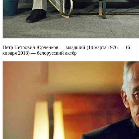
Пётр Петрович Юрченков — младший (14 марта 1976 — 16
января 2018) — белорусский актёр