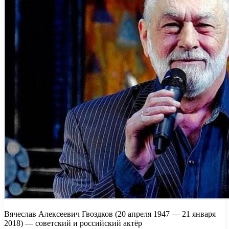
Вячеслав Алексеевич Гвоздков (20 апреля 1947 — 21 января
2018) — советский и российский актёр