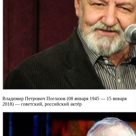
Владимир Петрович Поглазов (08 января 1945 — 15 января
2018) — советский, российский актёр