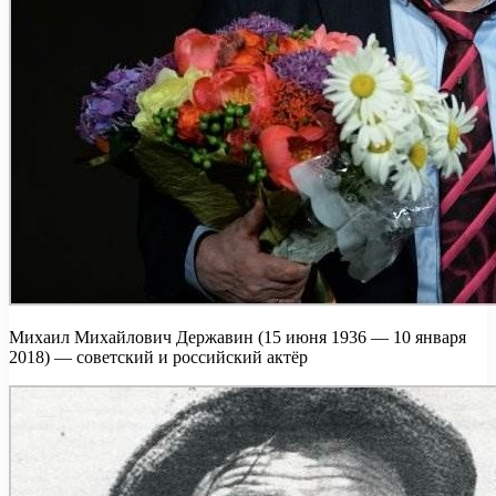
Михаил Михайлович Державин (15 июня 1936 — 10 января
2018) — советский и российский актёр