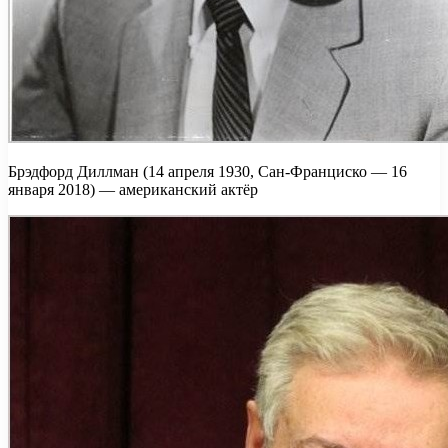
Брэдфорд Диллман (14 апреля 1930, Сан-Франциско — 16
января 2018) — американский актёр