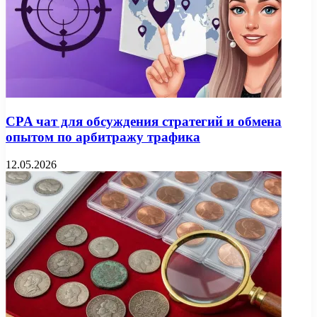
CPA чат для обсуждения стратегий и обмена
опытом по арбитражу трафика
12.05.2026