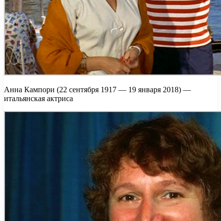
Анна Кампори (22 сентября 1917 — 19 января 2018) —
итальянская актриса