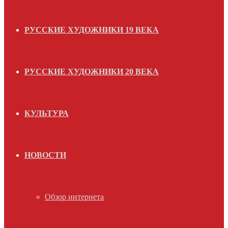
РУССКИЕ ХУДОЖНИКИ 19 ВЕКА
РУССКИЕ ХУДОЖНИКИ 20 ВЕКА
КУЛЬТУРА
НОВОСТИ
Обзор интернета