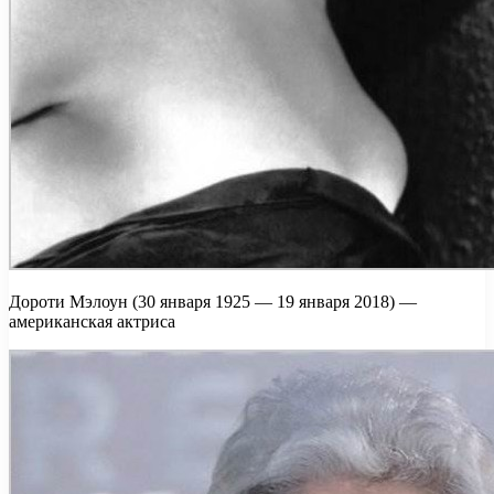
Дороти Мэлоун (30 января 1925 — 19 января 2018) —
американская актриса