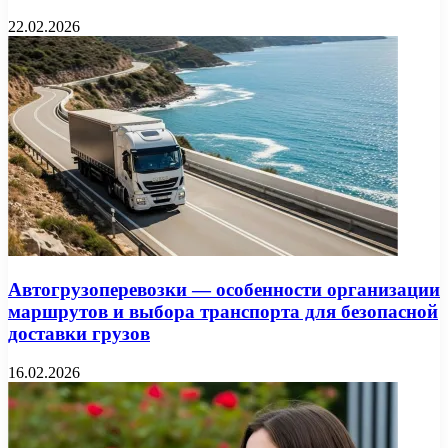
22.02.2026
Автогрузоперевозки — особенности организации
маршрутов и выбора транспорта для безопасной
доставки грузов
16.02.2026