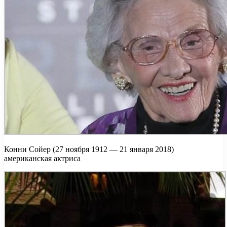
Конни Сойер (27 ноября 1912 — 21 января 2018)
американская актриса