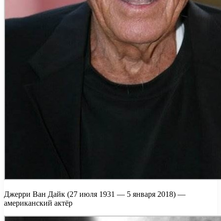
Джерри Ван Дайк (27 июля 1931 — 5 января 2018) —
американский актёр