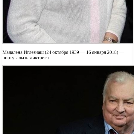
Мадалена Иглезиаш (24 октября 1939 — 16 января 2018) —
португальская актриса