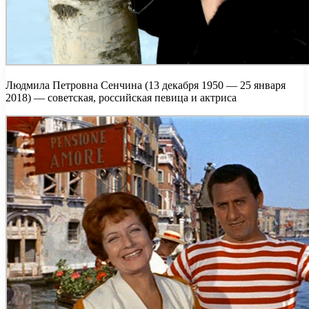
Людмила Петровна Сенчина (13 декабря 1950 — 25 января
2018) — советская, российская певица и актриса