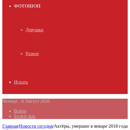
ФОТОШОП
Девушки
Разное
Искать
Четверг , 6 Август 2026
Войти
Switch skin
Главная
/
Новости сегодня
/
Актёры, умершие в январе 2018 года