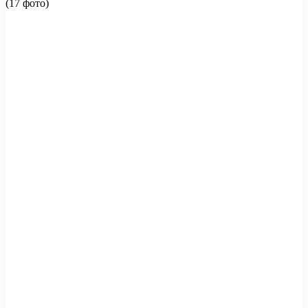
(17 фото)