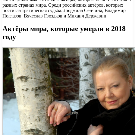
разных странах мира. Среди российских актёров, которых
постигла трагическая судьба: Людмила Сенчина, Владимир
Поглазов, Вячеслав Гвоздков и Михаил Державин.
Актёры мира, которые умерли в 2018
году