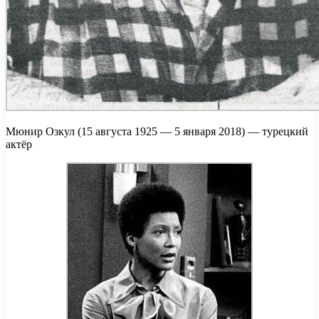
Мюнир Озкул (15 августа 1925 — 5 января 2018) — турецкий
актёр