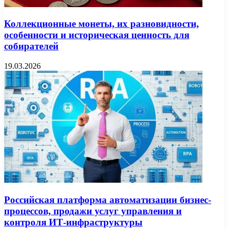
Коллекционные монеты, их разновидности,
особенности и историческая ценность для
собирателей
19.03.2026
Российская платформа автоматизации бизнес-
процессов, продажи услуг управления и
контроля ИТ-инфраструктуры