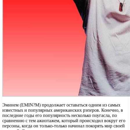
Эминем (EMIN?M) продолжает оставаться одним из самых
известных и популярных американских рэперов. Конечно, в
последние годы его популярность несколько поугасла, по
сравнению с тем ажиотажем, который происходил вокруг его
персоны, когда он только-только начинал покорять мир своей