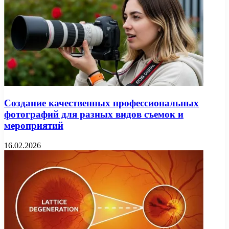
Создание качественных профессиональных
фотографий для разных видов съемок и
мероприятий
16.02.2026