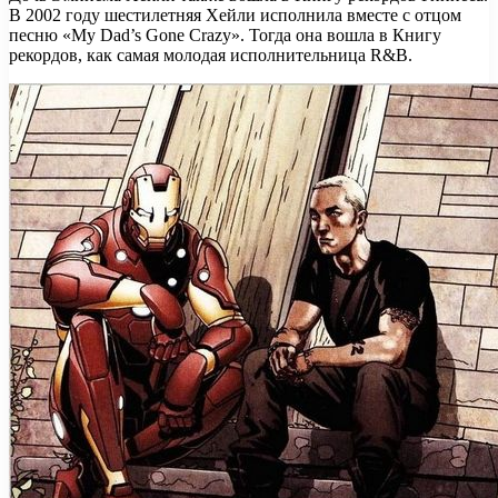
В 2002 году шестилетняя Хейли исполнила вместе с отцом
песню «My Dad’s Gone Crazy». Тогда она вошла в Книгу
рекордов, как самая молодая исполнительница R&B.