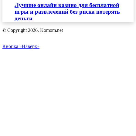
Лучшие онлайн казино для бесплатной
игры и развлечений без риска потерять
деньги
© Copyright 2026, Komom.net
Кнопка «Наверх»