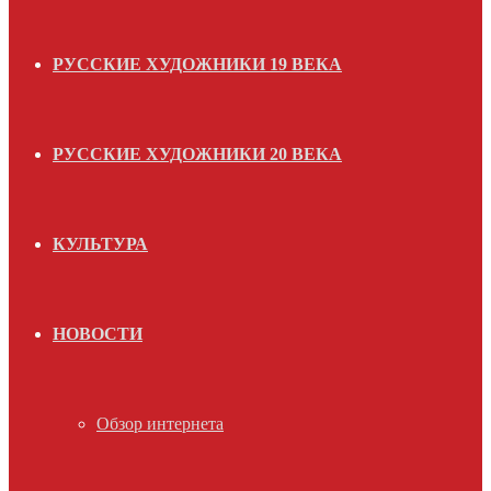
РУССКИЕ ХУДОЖНИКИ 19 ВЕКА
РУССКИЕ ХУДОЖНИКИ 20 ВЕКА
КУЛЬТУРА
НОВОСТИ
Обзор интернета