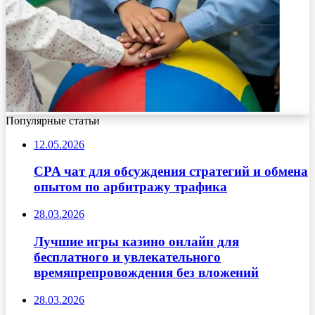
Популярные статьи
12.05.2026
CPA чат для обсуждения стратегий и обмена
опытом по арбитражу трафика
28.03.2026
Лучшие игры казино онлайн для
бесплатного и увлекательного
времяпрепровождения без вложений
28.03.2026