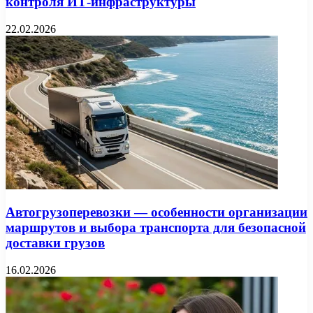
контроля ИТ-инфраструктуры
22.02.2026
Автогрузоперевозки — особенности организации
маршрутов и выбора транспорта для безопасной
доставки грузов
16.02.2026