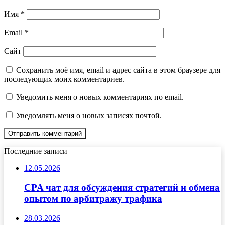
Имя
*
Email
*
Сайт
Сохранить моё имя, email и адрес сайта в этом браузере для
последующих моих комментариев.
Уведомить меня о новых комментариях по email.
Уведомлять меня о новых записях почтой.
Последние записи
12.05.2026
CPA чат для обсуждения стратегий и обмена
опытом по арбитражу трафика
28.03.2026