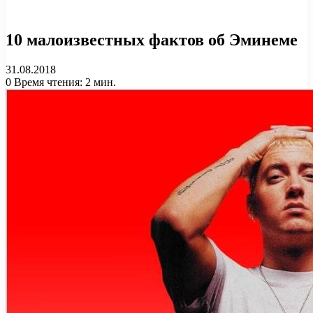
10 малоизвестных фактов об Эминеме
31.08.2018
0
Время чтения: 2 мин.