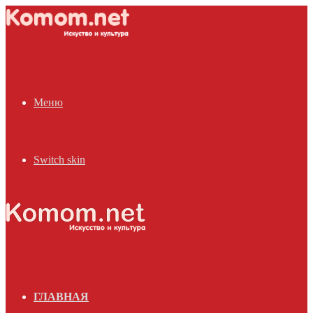
Меню
Switch skin
ГЛАВНАЯ