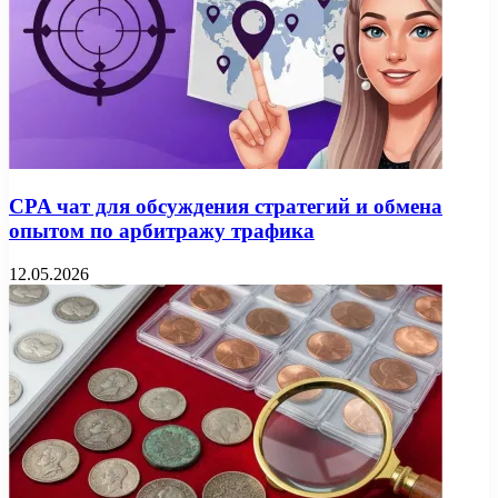
CPA чат для обсуждения стратегий и обмена
опытом по арбитражу трафика
12.05.2026