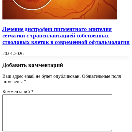
Лечение дистрофии пигментного эпителия
сетчатки с трансплантацией собственных
стволовых клеток в современной офтальмологии
20.01.2026
Добавить комментарий
Ваш адрес email не будет опубликован.
Обязательные поля
помечены
*
Комментарий
*