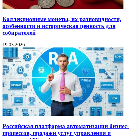
Коллекционные монеты, их разновидности,
особенности и историческая ценность для
собирателей
19.03.2026
Российская платформа автоматизации бизнес-
процессов, продажи услуг управления и