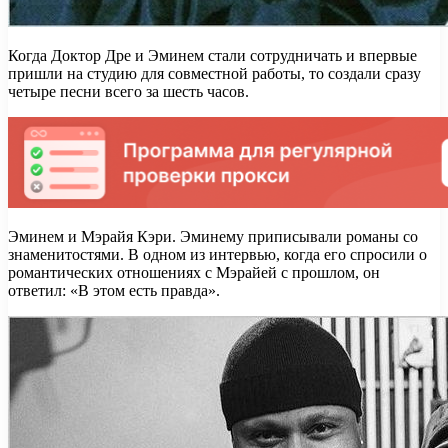
Когда Доктор Дре и Эминем стали сотрудничать и впервые
пришли на студию для совместной работы, то создали сразу
четыре песни всего за шесть часов.
Эминем и Мэрайя Кэри. Эминему приписывали романы со
знаменитостями. В одном из интервью, когда его спросили о
романтических отношениях с Мэрайей с прошлом, он
ответил: «В этом есть правда».