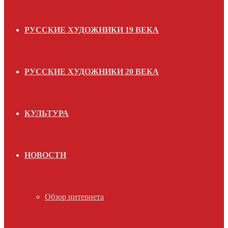
РУССКИЕ ХУДОЖНИКИ 19 ВЕКА
РУССКИЕ ХУДОЖНИКИ 20 ВЕКА
КУЛЬТУРА
НОВОСТИ
Обзор интернета