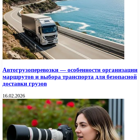
Автогрузоперевозки — особенности организации
маршрутов и выбора транспорта для безопасной
доставки грузов
16.02.2026