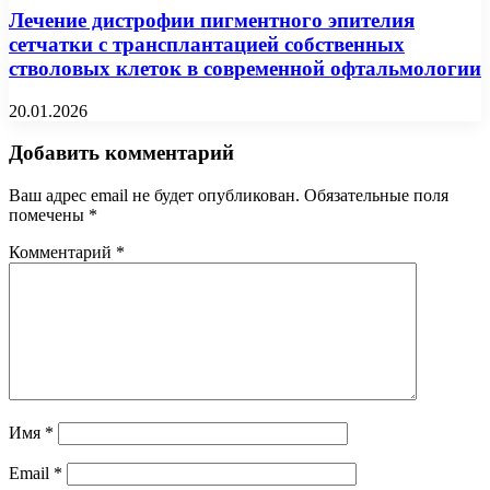
Лечение дистрофии пигментного эпителия
сетчатки с трансплантацией собственных
стволовых клеток в современной офтальмологии
20.01.2026
Добавить комментарий
Ваш адрес email не будет опубликован.
Обязательные поля
помечены
*
Комментарий
*
Имя
*
Email
*