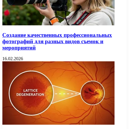
Создание качественных профессиональных
фотографий для разных видов съемок и
мероприятий
16.02.2026