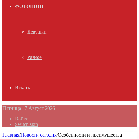
ФОТОШОП
Девушки
Разное
Искать
Пятница , 7 Август 2026
Войти
Switch skin
Главная
/
Новости сегодня
/
Особенности и преимущества