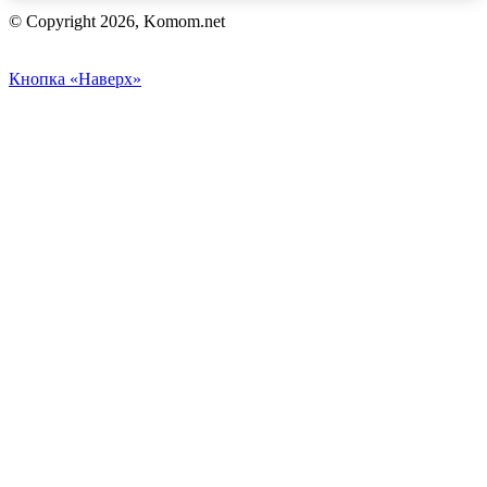
© Copyright 2026, Komom.net
Кнопка «Наверх»