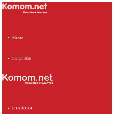
Меню
Switch skin
ГЛАВНАЯ