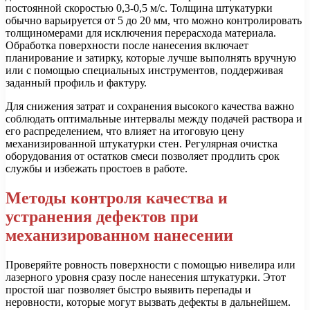
постоянной скоростью 0,3-0,5 м/с. Толщина штукатурки
обычно варьируется от 5 до 20 мм, что можно контролировать
толщиномерами для исключения перерасхода материала.
Обработка поверхности после нанесения включает
планирование и затирку, которые лучше выполнять вручную
или с помощью специальных инструментов, поддерживая
заданный профиль и фактуру.
Для снижения затрат и сохранения высокого качества важно
соблюдать оптимальные интервалы между подачей раствора и
его распределением, что влияет на итоговую цену
механизированной штукатурки стен. Регулярная очистка
оборудования от остатков смеси позволяет продлить срок
службы и избежать простоев в работе.
Методы контроля качества и
устранения дефектов при
механизированном нанесении
Проверяйте ровность поверхности с помощью нивелира или
лазерного уровня сразу после нанесения штукатурки. Этот
простой шаг позволяет быстро выявить перепады и
неровности, которые могут вызвать дефекты в дальнейшем.