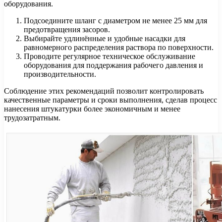
оборудования.
Подсоедините шланг с диаметром не менее 25 мм для
предотвращения засоров.
Выбирайте удлинённые и удобные насадки для
равномерного распределения раствора по поверхности.
Проводите регулярное техническое обслуживание
оборудования для поддержания рабочего давления и
производительности.
Соблюдение этих рекомендаций позволит контролировать
качественные параметры и сроки выполнения, сделав процесс
нанесения штукатурки более экономичным и менее
трудозатратным.