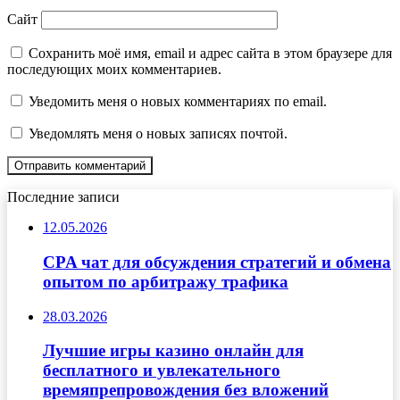
Сайт
Сохранить моё имя, email и адрес сайта в этом браузере для
последующих моих комментариев.
Уведомить меня о новых комментариях по email.
Уведомлять меня о новых записях почтой.
Последние записи
12.05.2026
CPA чат для обсуждения стратегий и обмена
опытом по арбитражу трафика
28.03.2026
Лучшие игры казино онлайн для
бесплатного и увлекательного
времяпрепровождения без вложений