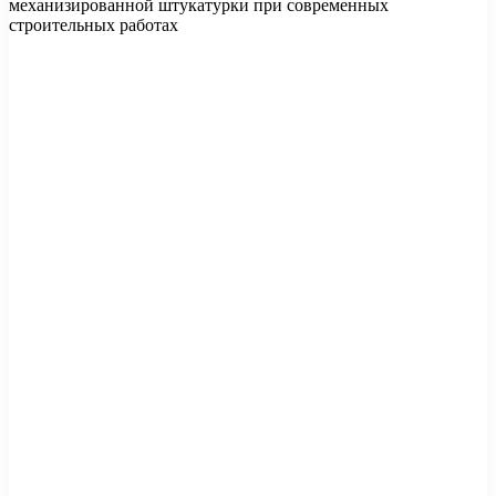
механизированной штукатурки при современных
строительных работах