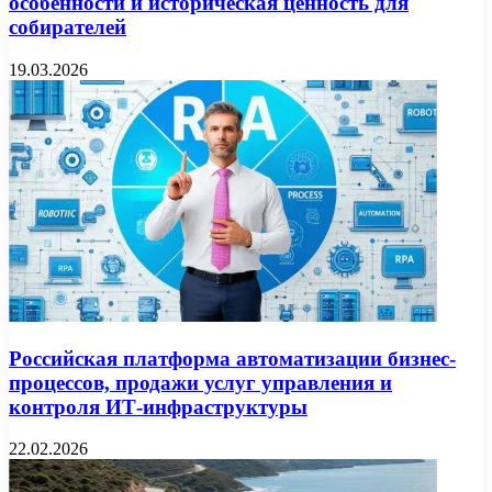
особенности и историческая ценность для
собирателей
19.03.2026
Российская платформа автоматизации бизнес-
процессов, продажи услуг управления и
контроля ИТ-инфраструктуры
22.02.2026