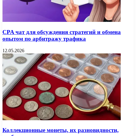
CPA чат для обсуждения стратегий и обмена
опытом по арбитражу трафика
12.05.2026
Коллекционные монеты, их разновидности,