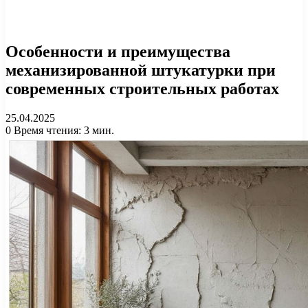
Особенности и преимущества
механизированной штукатурки при
современных строительных работах
25.04.2025
0
Время чтения: 3 мин.