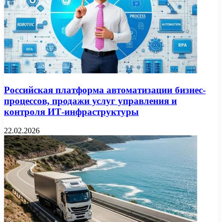
Российская платформа автоматизации бизнес-
процессов, продажи услуг управления и
контроля ИТ-инфраструктуры
22.02.2026