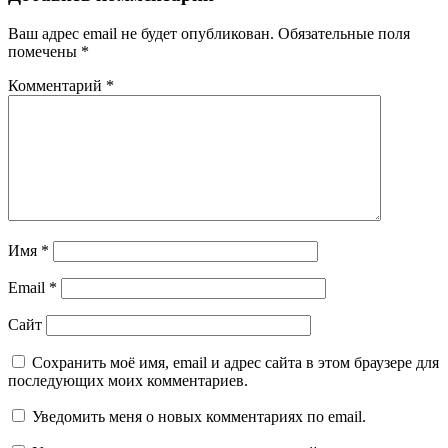
Ваш адрес email не будет опубликован.
Обязательные поля
помечены
*
Комментарий
*
Имя
*
Email
*
Сайт
Сохранить моё имя, email и адрес сайта в этом браузере для
последующих моих комментариев.
Уведомить меня о новых комментариях по email.