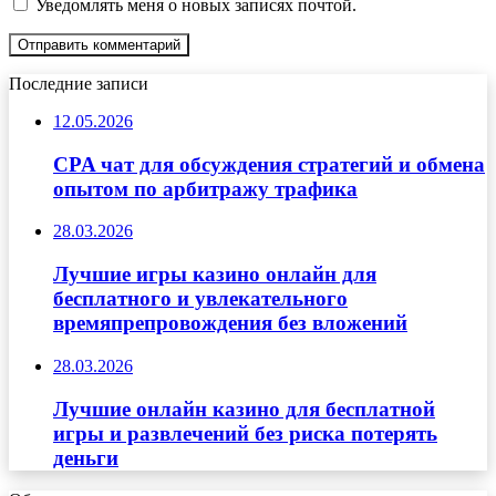
Уведомлять меня о новых записях почтой.
Последние записи
12.05.2026
CPA чат для обсуждения стратегий и обмена
опытом по арбитражу трафика
28.03.2026
Лучшие игры казино онлайн для
бесплатного и увлекательного
времяпрепровождения без вложений
28.03.2026
Лучшие онлайн казино для бесплатной
игры и развлечений без риска потерять
деньги