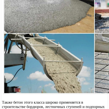
Также бетон этого класса широко применяется в
строительстве бордюров, лестничных ступеней и подпорных