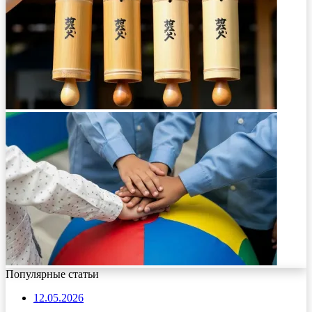
Популярные статьи
12.05.2026