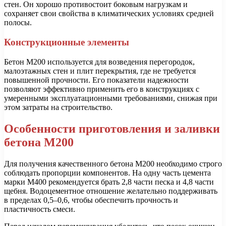
стен. Он хорошо противостоит боковым нагрузкам и
сохраняет свои свойства в климатических условиях средней
полосы.
Конструкционные элементы
Бетон М200 используется для возведения перегородок,
малоэтажных стен и плит перекрытия, где не требуется
повышенной прочности. Его показатели надежности
позволяют эффективно применить его в конструкциях с
умеренными эксплуатационными требованиями, снижая при
этом затраты на строительство.
Особенности приготовления и заливки
бетона М200
Для получения качественного бетона М200 необходимо строго
соблюдать пропорции компонентов. На одну часть цемента
марки М400 рекомендуется брать 2,8 части песка и 4,8 части
щебня. Водоцементное отношение желательно поддерживать
в пределах 0,5–0,6, чтобы обеспечить прочность и
пластичность смеси.