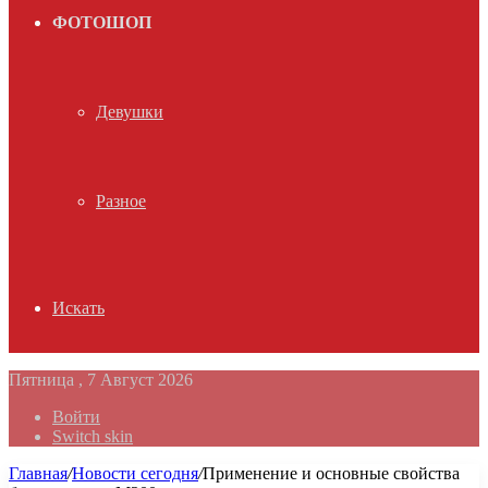
ФОТОШОП
Девушки
Разное
Искать
Пятница , 7 Август 2026
Войти
Switch skin
Главная
/
Новости сегодня
/
Применение и основные свойства