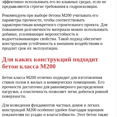
эффективно использовать его во влажных средах, если не
предъявляются строгие требования к гидроизоляции.
Рекомендуем при выборе бетона М200 учитывать его
параметры прочности, чтобы соответствовать
характеристикам конкретного строительного проекта. Для
повышения долговечности материала можно использовать
добавки, усиливающие морозостойкость и
водоотталкивающие свойства. Такой подход обеспечит
конструкциям устойчивость к внешним воздействиям и
продлит срок их эксплуатации.
Для каких конструкций подходит
бетон класса М200
Бетон класса М200 отлично подходит для изготовления
стяжек полов в жилых и коммерческих помещениях. Его
прочности достаточно для равномерного распределения
нагрузки, а пластичность позволяет легко добиться ровной
поверхности.
Для возведения фундаментов частных домов и легких
конструкций М200 особенно удобен благодаря хорошим
показателям по усадке и влагостойкости. Этот бетон также