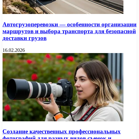
Автогрузоперевозки — особенности организации
маршрутов и выбора транспорта для безопасной
доставки грузов
16.02.2026
Создание качественных профессиональных
фотографий для разных видов съемок и