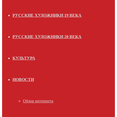
РУССКИЕ ХУДОЖНИКИ 19 ВЕКА
РУССКИЕ ХУДОЖНИКИ 20 ВЕКА
КУЛЬТУРА
НОВОСТИ
Обзор интернета