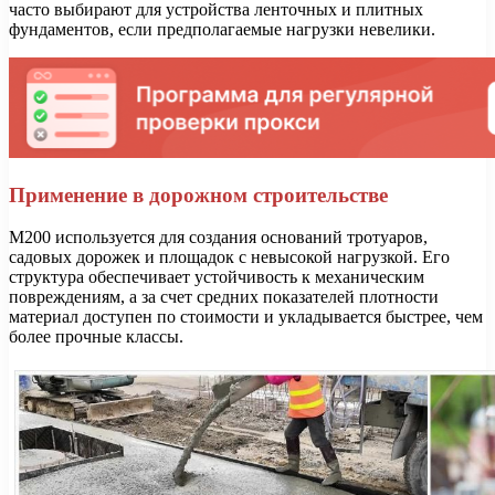
часто выбирают для устройства ленточных и плитных
фундаментов, если предполагаемые нагрузки невелики.
Применение в дорожном строительстве
М200 используется для создания оснований тротуаров,
садовых дорожек и площадок с невысокой нагрузкой. Его
структура обеспечивает устойчивость к механическим
повреждениям, а за счет средних показателей плотности
материал доступен по стоимости и укладывается быстрее, чем
более прочные классы.