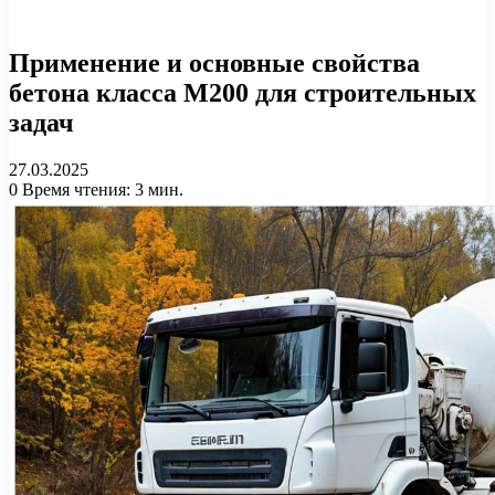
Применение и основные свойства
бетона класса М200 для строительных
задач
27.03.2025
0
Время чтения: 3 мин.