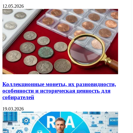
12.05.2026
Коллекционные монеты, их разновидности,
особенности и историческая ценность для
собирателей
19.03.2026