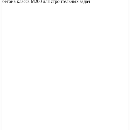
бетона класса М200 для строительных задач