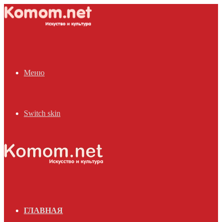
Меню
Switch skin
ГЛАВНАЯ