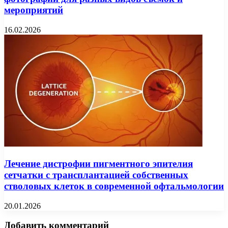
мероприятий
16.02.2026
Лечение дистрофии пигментного эпителия
сетчатки с трансплантацией собственных
стволовых клеток в современной офтальмологии
20.01.2026
Добавить комментарий