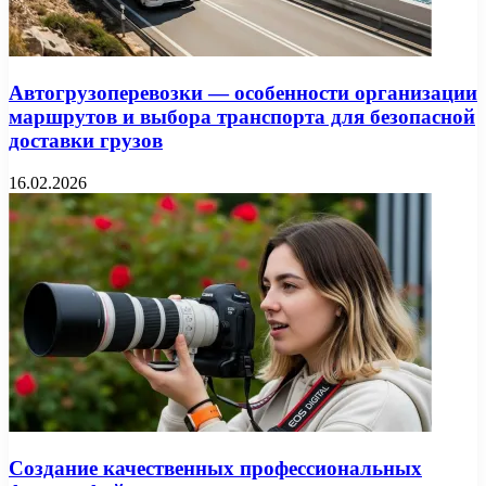
Автогрузоперевозки — особенности организации
маршрутов и выбора транспорта для безопасной
доставки грузов
16.02.2026
Создание качественных профессиональных