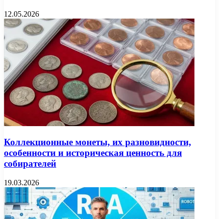
12.05.2026
Коллекционные монеты, их разновидности,
особенности и историческая ценность для
собирателей
19.03.2026