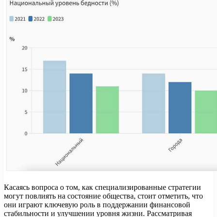
Касаясь вопроса о том, как специализированные стратегии
могут повлиять на состояние общества, стоит отметить, что
они играют ключевую роль в поддержании финансовой
стабильности и улучшении уровня жизни. Рассматривая