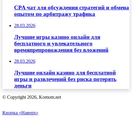
CPA чат для обсуждения стратегий и обмена
опытом по арбитражу трафика
28.03.2026
Лучшие игры казино онлайн для
бесплатного и увлекательного
времяпрепровождения без вложений
28.03.2026
Лучшие онлайн казино для бесплатной
игры и развлечений без риска потерять
деньги
© Copyright 2026, Komom.net
Кнопка «Наверх»