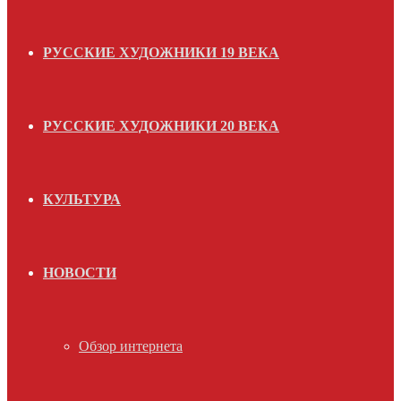
РУССКИЕ ХУДОЖНИКИ 19 ВЕКА
РУССКИЕ ХУДОЖНИКИ 20 ВЕКА
КУЛЬТУРА
НОВОСТИ
Обзор интернета