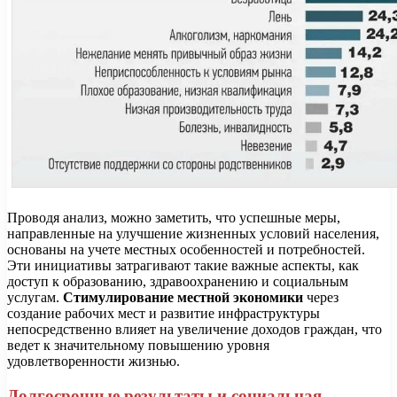
Проводя анализ, можно заметить, что успешные меры,
направленные на улучшение жизненных условий населения,
основаны на учете местных особенностей и потребностей.
Эти инициативы затрагивают такие важные аспекты, как
доступ к образованию, здравоохранению и социальным
услугам.
Стимулирование местной экономики
через
создание рабочих мест и развитие инфраструктуры
непосредственно влияет на увеличение доходов граждан, что
ведет к значительному повышению уровня
удовлетворенности жизнью.
Долгосрочные результаты и социальная