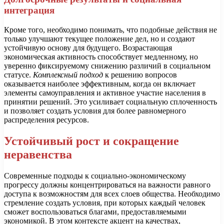
интеграция
Кроме того, необходимо понимать, что подобные действия не
только улучшают текущее положение дел, но и создают
устойчивую основу для будущего. Возрастающая
экономическая активность способствует медленному, но
уверенно фиксируемому снижению различий в социальном
статусе.
Комплексный подход
к решению вопросов
оказывается наиболее эффективным, когда он включает
элементы самоуправления и активное участие населения в
принятии решений. Это усиливает социальную сплоченность
и позволяет создать условия для более равномерного
распределения ресурсов.
Устойчивый рост и сокращение
неравенства
Современные подходы к социально-экономическому
прогрессу должны концентрироваться на важности равного
доступа к возможностям для всех слоев общества. Необходимо
стремление создать условия, при которых каждый человек
сможет воспользоваться благами, предоставляемыми
экономикой. В этом контексте акцент на качествах,