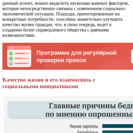
данный аспект, можно выделить несколько важных факторов,
которые непосредственно связаны с изменением социально-
экономической ситуации. Подходы, ориентированные на
конкретные потребности, способны значительно улучшить
качество жизни граждан, что, в свою очередь, ведет к
созданию более справедливого общества с равными
возможностями.
Качество жизни и его взаимосвязь с
социальными инициативами