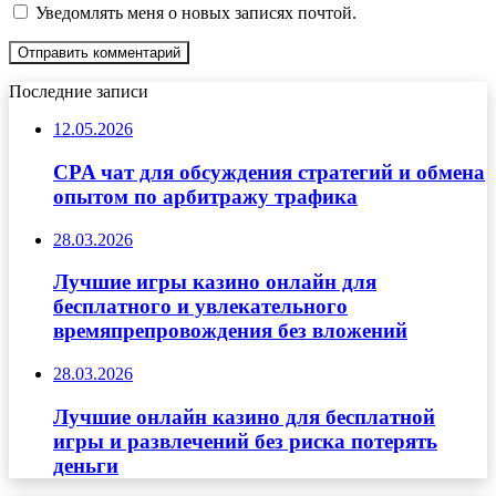
Уведомлять меня о новых записях почтой.
Последние записи
12.05.2026
CPA чат для обсуждения стратегий и обмена
опытом по арбитражу трафика
28.03.2026
Лучшие игры казино онлайн для
бесплатного и увлекательного
времяпрепровождения без вложений
28.03.2026
Лучшие онлайн казино для бесплатной
игры и развлечений без риска потерять
деньги