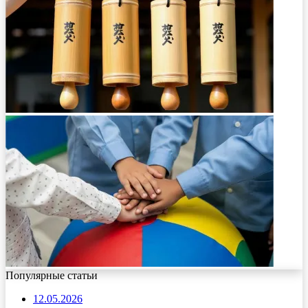
Популярные статьи
12.05.2026