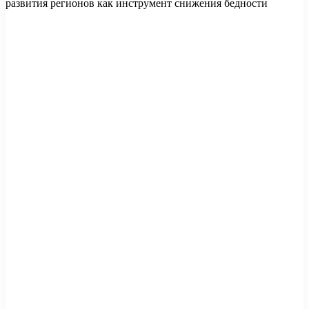
развития регионов как инструмент снижения бедности