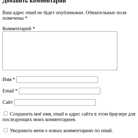
Добавить комментарий
Ваш адрес email не будет опубликован.
Обязательные поля
помечены
*
Комментарий
*
Имя
*
Email
*
Сайт
Сохранить моё имя, email и адрес сайта в этом браузере для
последующих моих комментариев.
Уведомить меня о новых комментариях по email.