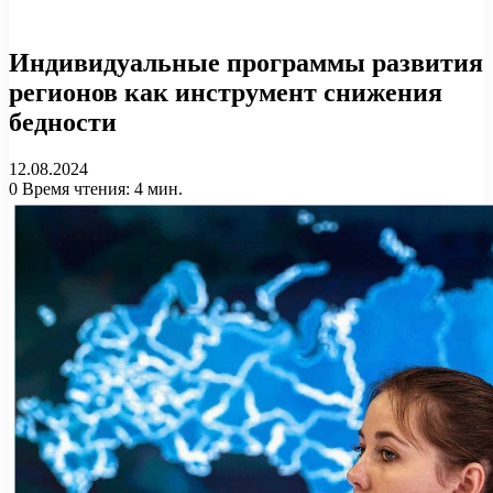
Индивидуальные программы развития
регионов как инструмент снижения
бедности
12.08.2024
0
Время чтения: 4 мин.