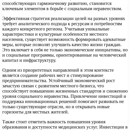
способствующих гармоничному развитию, становится
ключевым элементом в борьбе с социальным неравенством.
Эффективная стратегия реализации целей на разных уровнях
требует аналитического подхода к ресурсам и потребностям
каждого конкретного региона. Учитывая уникальные
характеристики и культурные особенности местного
населения, существует возможность формировать адекватные
меры, которые позволят улучшить качество жизни граждан.
Это включает в себя не только экономические инициативы, но
и социальные программы, ориентированные на человеческий
капитал и инфраструктуру.
Одним из приоритетных направлений в этом контексте
является создание рабочих мест и стимулирование
предпринимательства. Устойчивый экономический рост
зачастую связан с развитием местного бизнеса, что
способствует повышению жизненных стандартов и снижению
уровня социального неравенства. Привлечение инвестиций и
поддержка инновационных решений помогают развивать не
только существующие отрасли, но и открывать новые
горизонты для местных жителей.
Также стоит отметить важность повышения уровня
образования и доступности медицинских услуг. Инвестиции в