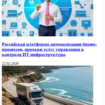
Российская платформа автоматизации бизнес-
процессов, продажи услуг управления и
контроля ИТ-инфраструктуры
22.02.2026