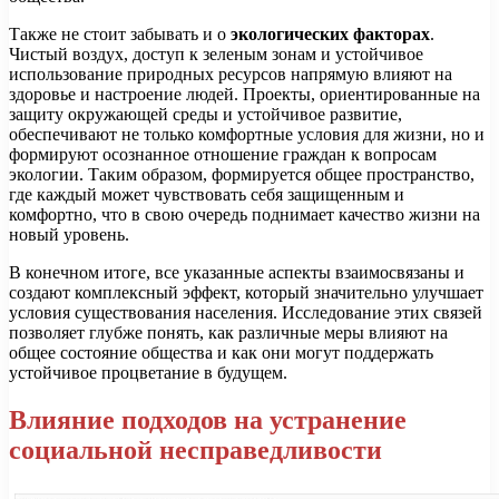
Также не стоит забывать и о
экологических факторах
.
Чистый воздух, доступ к зеленым зонам и устойчивое
использование природных ресурсов напрямую влияют на
здоровье и настроение людей. Проекты, ориентированные на
защиту окружающей среды и устойчивое развитие,
обеспечивают не только комфортные условия для жизни, но и
формируют осознанное отношение граждан к вопросам
экологии. Таким образом, формируется общее пространство,
где каждый может чувствовать себя защищенным и
комфортно, что в свою очередь поднимает качество жизни на
новый уровень.
В конечном итоге, все указанные аспекты взаимосвязаны и
создают комплексный эффект, который значительно улучшает
условия существования населения. Исследование этих связей
позволяет глубже понять, как различные меры влияют на
общее состояние общества и как они могут поддержать
устойчивое процветание в будущем.
Влияние подходов на устранение
социальной несправедливости