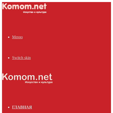
Меню
Switch skin
ГЛАВНАЯ