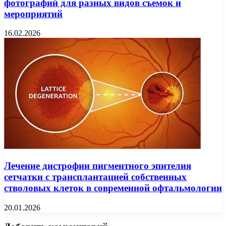
фотографий для разных видов съемок и
мероприятий
16.02.2026
Лечение дистрофии пигментного эпителия
сетчатки с трансплантацией собственных
стволовых клеток в современной офтальмологии
20.01.2026