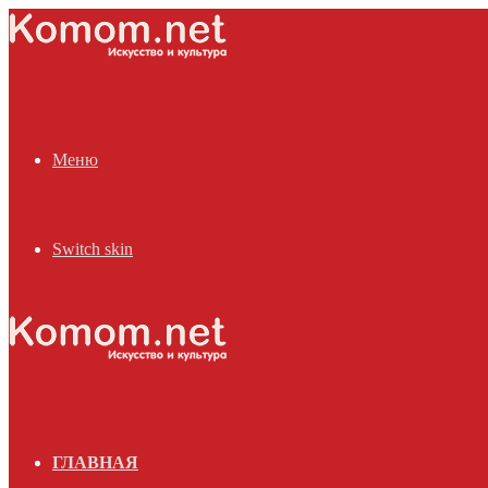
Меню
Switch skin
ГЛАВНАЯ