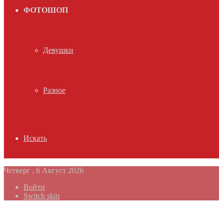
ФОТОШОП
Девушки
Разное
Искать
Четверг , 6 Август 2026
Войти
Switch skin