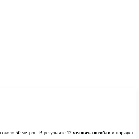
 около 50 метров. В результате
12 человек погибли
и порядка