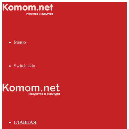
Меню
Switch skin
ГЛАВНАЯ