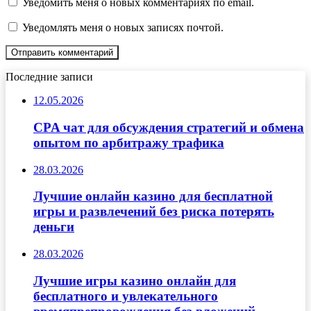
Уведомить меня о новых комментариях по email.
Уведомлять меня о новых записях почтой.
Последние записи
12.05.2026
CPA чат для обсуждения стратегий и обмена
опытом по арбитражу трафика
28.03.2026
Лучшие онлайн казино для бесплатной
игры и развлечений без риска потерять
деньги
28.03.2026
Лучшие игры казино онлайн для
бесплатного и увлекательного