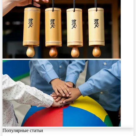
Популярные статьи