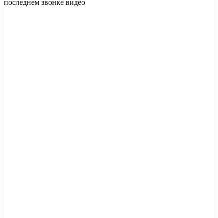
последнем звонке видео