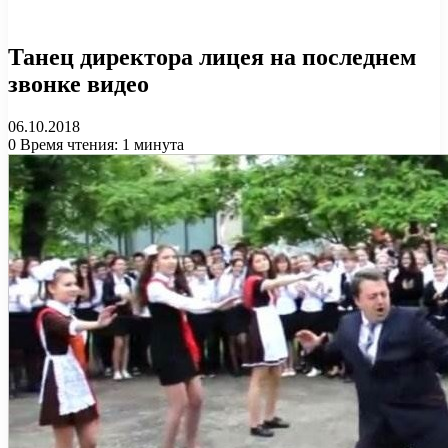
Танец директора лицея на последнем
звонке видео
06.10.2018
0
Время чтения: 1 минута