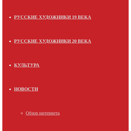
РУССКИЕ ХУДОЖНИКИ 19 ВЕКА
РУССКИЕ ХУДОЖНИКИ 20 ВЕКА
КУЛЬТУРА
НОВОСТИ
Обзор интернета