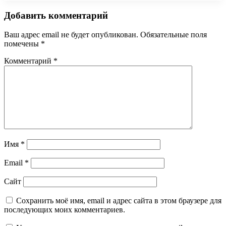
Добавить комментарий
Ваш адрес email не будет опубликован.
Обязательные поля
помечены
*
Комментарий
*
Имя
*
Email
*
Сайт
Сохранить моё имя, email и адрес сайта в этом браузере для
последующих моих комментариев.