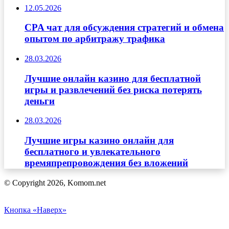
12.05.2026
CPA чат для обсуждения стратегий и обмена
опытом по арбитражу трафика
28.03.2026
Лучшие онлайн казино для бесплатной
игры и развлечений без риска потерять
деньги
28.03.2026
Лучшие игры казино онлайн для
бесплатного и увлекательного
времяпрепровождения без вложений
© Copyright 2026, Komom.net
Кнопка «Наверх»