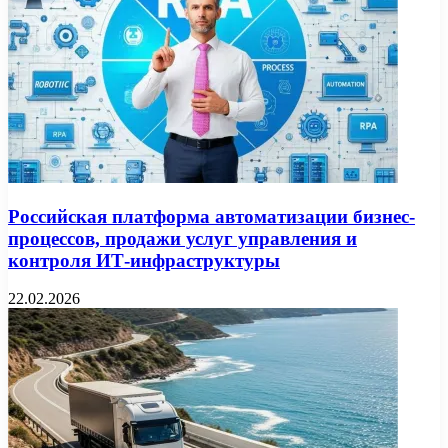
Российская платформа автоматизации бизнес-
процессов, продажи услуг управления и
контроля ИТ-инфраструктуры
22.02.2026