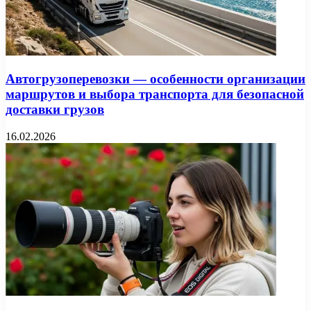
Автогрузоперевозки — особенности организации
маршрутов и выбора транспорта для безопасной
доставки грузов
16.02.2026