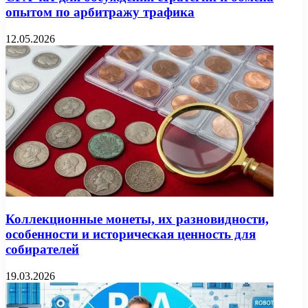
опытом по арбитражу трафика
12.05.2026
Коллекционные монеты, их разновидности,
особенности и историческая ценность для
собирателей
19.03.2026