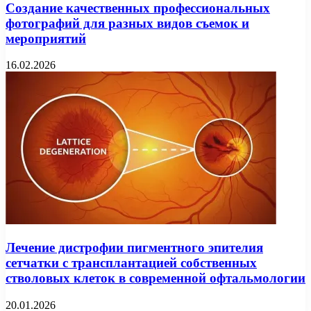
Создание качественных профессиональных
фотографий для разных видов съемок и
мероприятий
16.02.2026
Лечение дистрофии пигментного эпителия
сетчатки с трансплантацией собственных
стволовых клеток в современной офтальмологии
20.01.2026