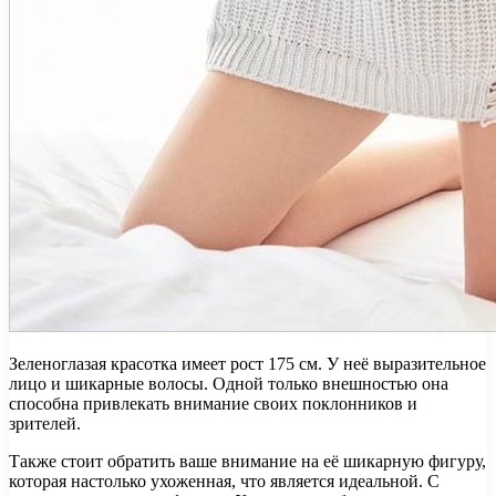
Зеленоглазая красотка имеет рост 175 см. У неё выразительное
лицо и шикарные волосы. Одной только внешностью она
способна привлекать внимание своих поклонников и
зрителей.
Также стоит обратить ваше внимание на её шикарную фигуру,
которая настолько ухоженная, что является идеальной. С