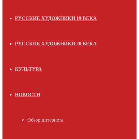
РУССКИЕ ХУДОЖНИКИ 19 ВЕКА
РУССКИЕ ХУДОЖНИКИ 20 ВЕКА
КУЛЬТУРА
НОВОСТИ
Обзор интернета