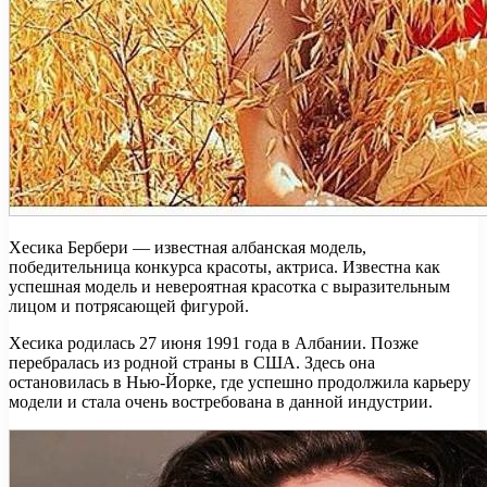
Хесика Бербери — известная албанская модель,
победительница конкурса красоты, актриса. Известна как
успешная модель и невероятная красотка с выразительным
лицом и потрясающей фигурой.
Хесика родилась 27 июня 1991 года в Албании. Позже
перебралась из родной страны в США. Здесь она
остановилась в Нью-Йорке, где успешно продолжила карьеру
модели и стала очень востребована в данной индустрии.