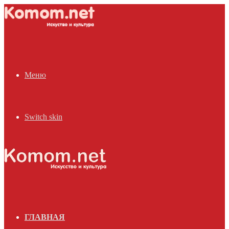
Меню
Switch skin
ГЛАВНАЯ