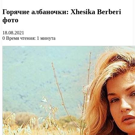
Горячие албаночки: Xhesika Berberi
фото
18.08.2021
0
Время чтения: 1 минута