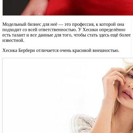
Модельный бизнес для неё — это профессия, к которой она
подходит со всей ответственностью. У Хесики определённо
есть талант и все данные для того, чтобы стать здесь ещё более
известной.
Хесика Бербери отличается очень красивой внешностью.