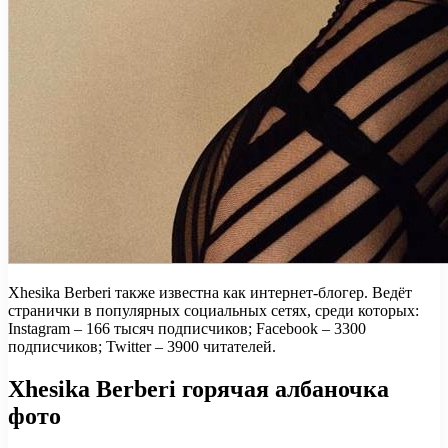
Xhesika Berberi также известна как интернет-блогер. Ведёт
странички в популярных социальных сетях, среди которых:
Instagram – 166 тысяч подписчиков; Facebook – 3300
подписчиков; Twitter – 3900 читателей.
Xhesika Berberi горячая албаночка
фото