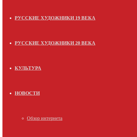
РУССКИЕ ХУДОЖНИКИ 19 ВЕКА
РУССКИЕ ХУДОЖНИКИ 20 ВЕКА
КУЛЬТУРА
НОВОСТИ
Обзор интернета