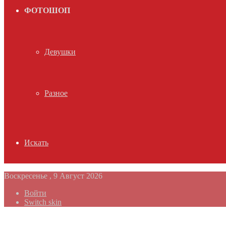
ФОТОШОП
Девушки
Разное
Искать
Воскресенье , 9 Август 2026
Войти
Switch skin