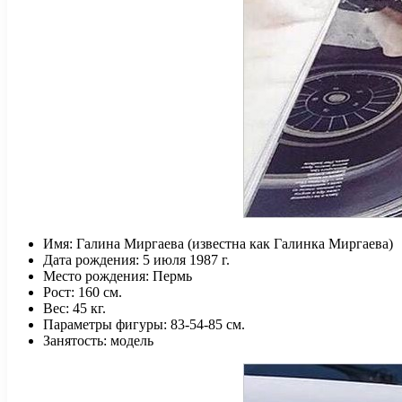
Имя: Галина Миргаева (известна как Галинка Миргаева)
Дата рождения: 5 июля 1987 г.
Место рождения: Пермь
Рост: 160 см.
Вес: 45 кг.
Параметры фигуры: 83-54-85 см.
Занятость: модель