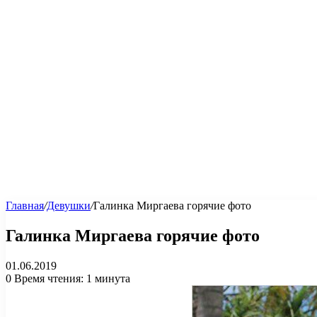
Главная
/
Девушки
/
Галинка Миргаева горячие фото
Галинка Миргаева горячие фото
01.06.2019
0
Время чтения: 1 минута