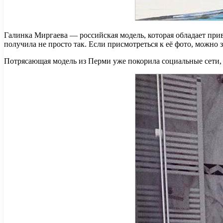
Галинка Миргаева — российская модель, которая обладает при
получила не просто так. Если присмотреться к её фото, можно
Потрясающая модель из Перми уже покорила социальные сети,