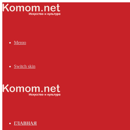
Меню
Switch skin
ГЛАВНАЯ