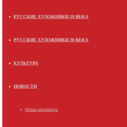
РУССКИЕ ХУДОЖНИКИ 19 ВЕКА
РУССКИЕ ХУДОЖНИКИ 20 ВЕКА
КУЛЬТУРА
НОВОСТИ
Обзор интернета