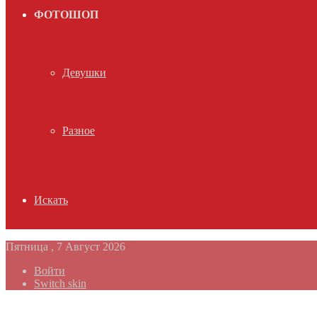
ФОТОШОП
Девушки
Разное
Искать
Пятница , 7 Август 2026
Войти
Switch skin