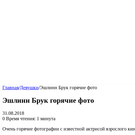
Главная
/
Девушки
/
Эшлинн Брук горячие фото
Эшлинн Брук горячие фото
31.08.2018
0
Время чтения: 1 минута
Очень горячие фотографии с известной актрисой взрослого ки