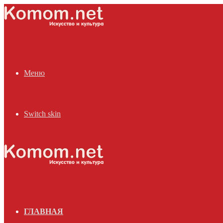
Меню
Switch skin
ГЛАВНАЯ