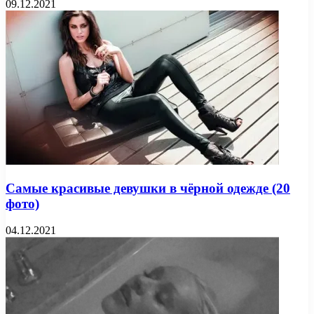
09.12.2021
Самые красивые девушки в чёрной одежде (20
фото)
04.12.2021