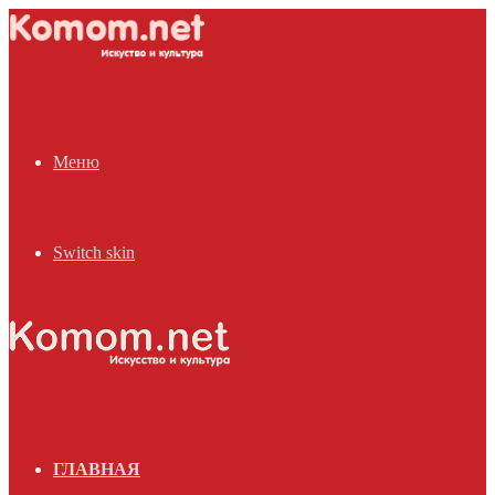
Меню
Switch skin
ГЛАВНАЯ