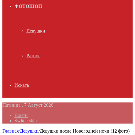
ФОТОШОП
Девушки
Разное
Искать
Пятница , 7 Август 2026
Войти
Switch skin
Главная
/
Девушки
/
Девушки после Новогодней ночи (12 фото)