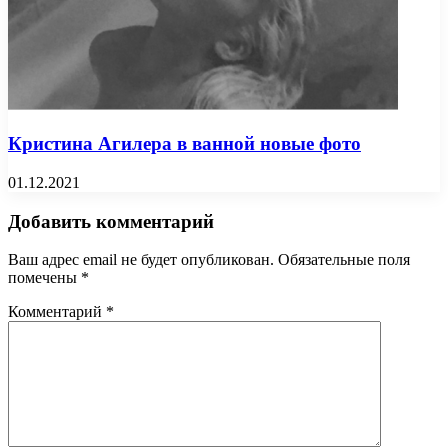
Кристина Агилера в ванной новые фото
01.12.2021
Добавить комментарий
Ваш адрес email не будет опубликован.
Обязательные поля
помечены
*
Комментарий
*