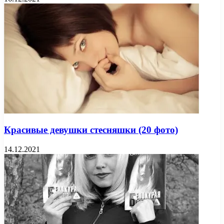
Красивые девушки стесняшки (20 фото)
14.12.2021