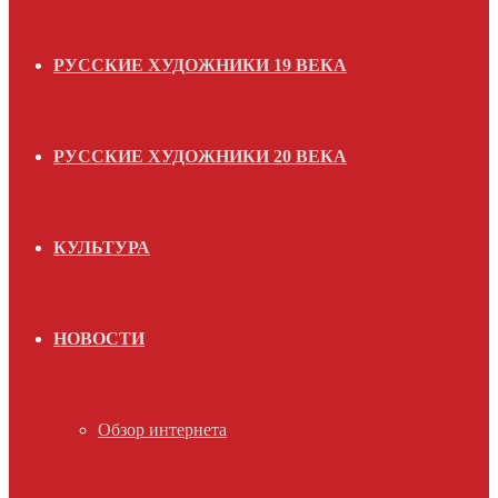
РУССКИЕ ХУДОЖНИКИ 19 ВЕКА
РУССКИЕ ХУДОЖНИКИ 20 ВЕКА
КУЛЬТУРА
НОВОСТИ
Обзор интернета