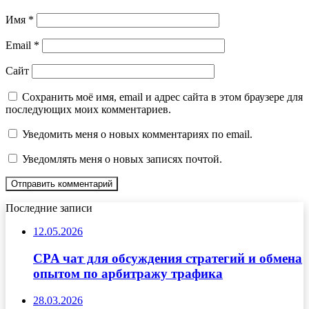
Имя
*
Email
*
Сайт
Сохранить моё имя, email и адрес сайта в этом браузере для
последующих моих комментариев.
Уведомить меня о новых комментариях по email.
Уведомлять меня о новых записях почтой.
Последние записи
12.05.2026
CPA чат для обсуждения стратегий и обмена
опытом по арбитражу трафика
28.03.2026