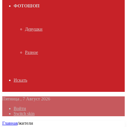
ФОТОШОП
Девушки
Разное
Искать
Пятница , 7 Август 2026
Войти
Switch skin
Главная
/
жители