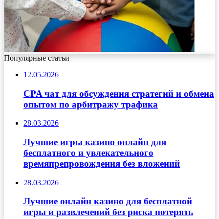
Популярные статьи
12.05.2026
CPA чат для обсуждения стратегий и обмена
опытом по арбитражу трафика
28.03.2026
Лучшие игры казино онлайн для
бесплатного и увлекательного
времяпрепровождения без вложений
28.03.2026
Лучшие онлайн казино для бесплатной
игры и развлечений без риска потерять