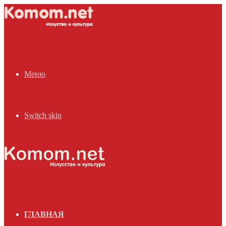
Меню
Switch skin
ГЛАВНАЯ