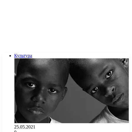
Культура
25.05.2021