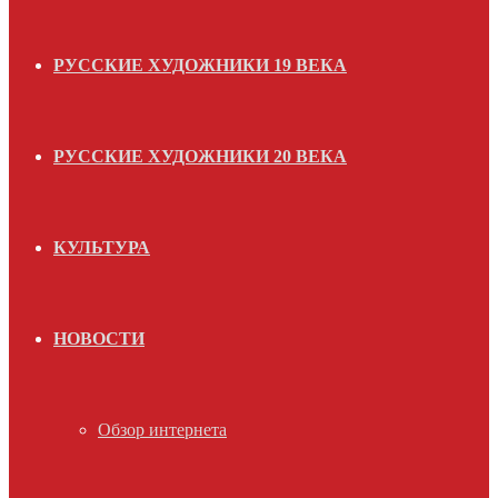
РУССКИЕ ХУДОЖНИКИ 19 ВЕКА
РУССКИЕ ХУДОЖНИКИ 20 ВЕКА
КУЛЬТУРА
НОВОСТИ
Обзор интернета