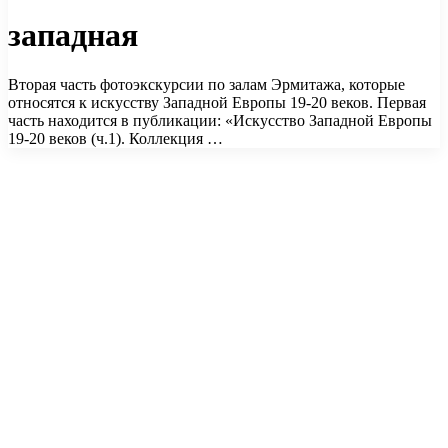
западная
Вторая часть фотоэкскурсии по залам Эрмитажа, которые
относятся к искусству Западной Европы 19-20 веков. Первая
часть находится в публикации: «Искусство Западной Европы
19-20 веков (ч.1). Коллекция …