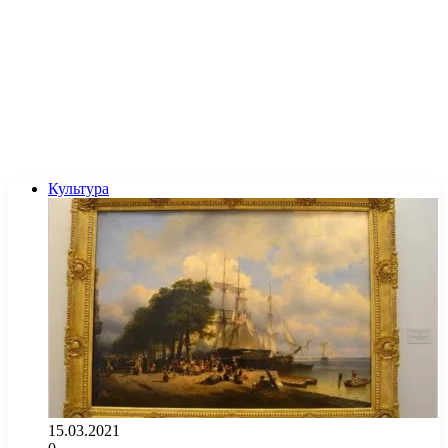
Культура
15.03.2021