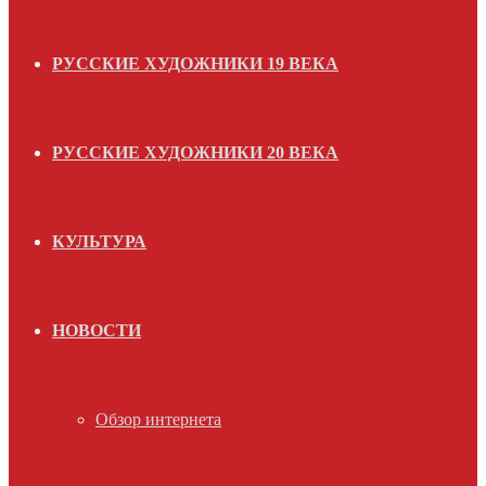
РУССКИЕ ХУДОЖНИКИ 19 ВЕКА
РУССКИЕ ХУДОЖНИКИ 20 ВЕКА
КУЛЬТУРА
НОВОСТИ
Обзор интернета