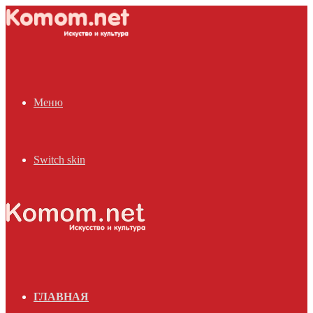
Меню
Switch skin
ГЛАВНАЯ