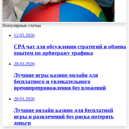
Популярные статьи
12.05.2026
CPA чат для обсуждения стратегий и обмена
опытом по арбитражу трафика
28.03.2026
Лучшие игры казино онлайн для
бесплатного и увлекательного
времяпрепровождения без вложений
28.03.2026
Лучшие онлайн казино для бесплатной
игры и развлечений без риска потерять
деньги