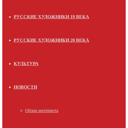
РУССКИЕ ХУДОЖНИКИ 19 ВЕКА
РУССКИЕ ХУДОЖНИКИ 20 ВЕКА
КУЛЬТУРА
НОВОСТИ
Обзор интернета