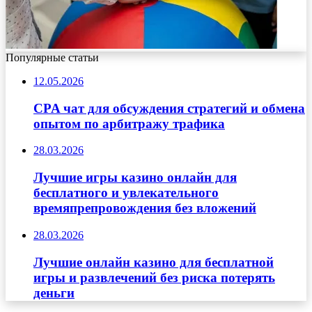
Популярные статьи
12.05.2026
CPA чат для обсуждения стратегий и обмена
опытом по арбитражу трафика
28.03.2026
Лучшие игры казино онлайн для
бесплатного и увлекательного
времяпрепровождения без вложений
28.03.2026
Лучшие онлайн казино для бесплатной
игры и развлечений без риска потерять
деньги