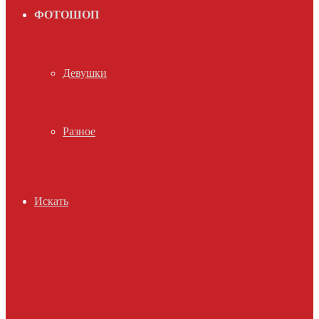
ФОТОШОП
Девушки
Разное
Искать