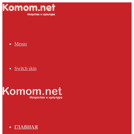
Меню
Switch skin
ГЛАВНАЯ