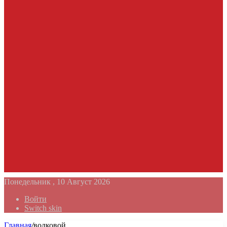
Понедельник , 10 Август 2026
Войти
Switch skin
Главная
/
волковой