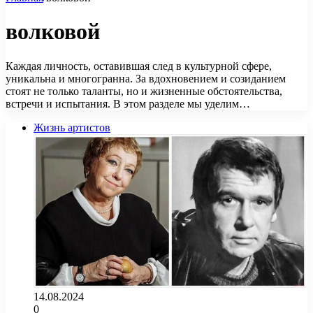
волковой
Каждая личность, оставившая след в культурной сфере,
уникальна и многогранна. За вдохновением и созиданием
стоят не только таланты, но и жизненные обстоятельства,
встречи и испытания. В этом разделе мы уделим…
Жизнь артистов
14.08.2024
0