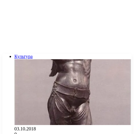
Культура
03.10.2018