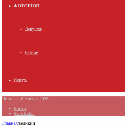
ФОТОШОП
Девушки
Разное
Искать
Четверг , 6 Август 2026
Войти
Switch skin
Главная
/
великий