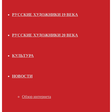
РУССКИЕ ХУДОЖНИКИ 19 ВЕКА
РУССКИЕ ХУДОЖНИКИ 20 ВЕКА
КУЛЬТУРА
НОВОСТИ
Обзор интернета