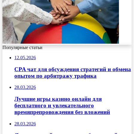
Популярные статьи
12.05.2026
CPA чат для обсуждения стратегий и обмена
опытом по арбитражу трафика
28.03.2026
Лучшие игры казино онлайн для
бесплатного и увлекательного
времяпрепровождения без вложений
28.03.2026