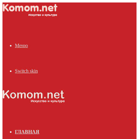
Меню
Switch skin
ГЛАВНАЯ