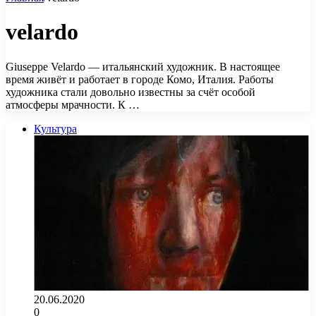
velardo
Giuseppe Velardo — итальянский художник. В настоящее
время живёт и работает в городе Комо, Италия. Работы
художника стали довольно известны за счёт особой
атмосферы мрачности. К …
Культура
20.06.2020
0