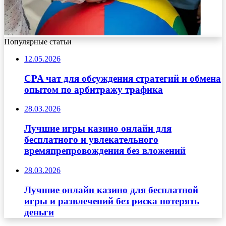
Популярные статьи
12.05.2026
CPA чат для обсуждения стратегий и обмена
опытом по арбитражу трафика
28.03.2026
Лучшие игры казино онлайн для
бесплатного и увлекательного
времяпрепровождения без вложений
28.03.2026
Лучшие онлайн казино для бесплатной
игры и развлечений без риска потерять
деньги