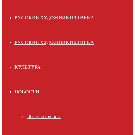
РУССКИЕ ХУДОЖНИКИ 19 ВЕКА
РУССКИЕ ХУДОЖНИКИ 20 ВЕКА
КУЛЬТУРА
НОВОСТИ
Обзор интернета