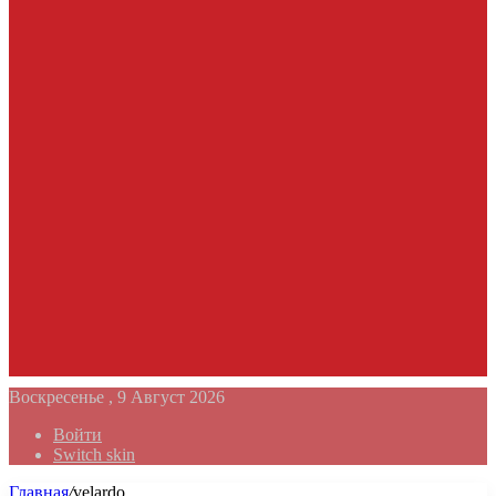
Воскресенье , 9 Август 2026
Войти
Switch skin
Главная
/
velardo