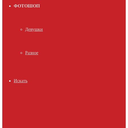
ФОТОШОП
Девушки
Разное
Искать