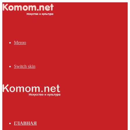
Меню
Switch skin
ГЛАВНАЯ