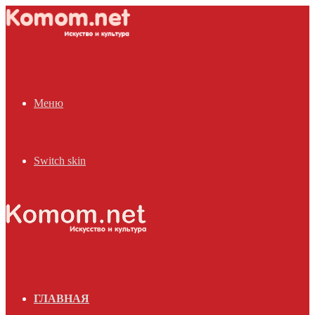
Меню
Switch skin
ГЛАВНАЯ