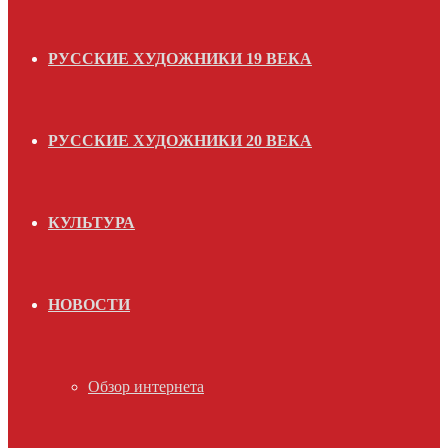
РУССКИЕ ХУДОЖНИКИ 19 ВЕКА
РУССКИЕ ХУДОЖНИКИ 20 ВЕКА
КУЛЬТУРА
НОВОСТИ
Обзор интернета