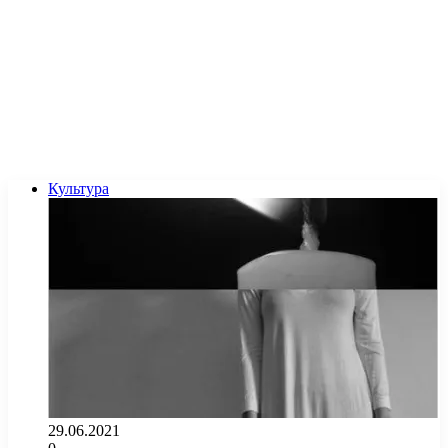
Культура
29.06.2021