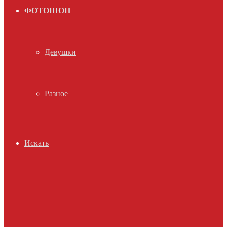
ФОТОШОП
Девушки
Разное
Искать