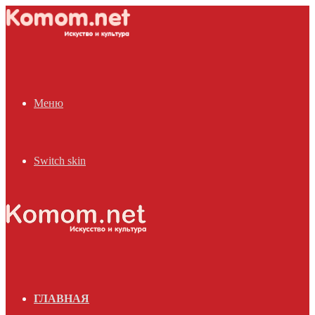
Меню
Switch skin
ГЛАВНАЯ