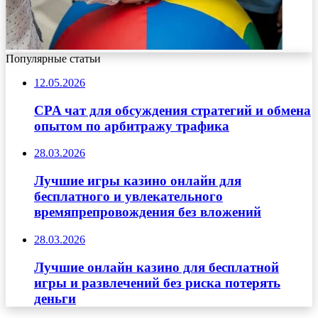
Популярные статьи
12.05.2026
CPA чат для обсуждения стратегий и обмена
опытом по арбитражу трафика
28.03.2026
Лучшие игры казино онлайн для
бесплатного и увлекательного
времяпрепровождения без вложений
28.03.2026
Лучшие онлайн казино для бесплатной
игры и развлечений без риска потерять
деньги