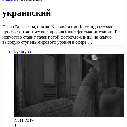
украинский
Елена Визерская, она же Kassandra или Кассандра создаёт
просто фантастические, красивейшие фотоманипуляции. Её
искусство ставит талант этой фотохудожницы на самую
высокую ступень мирового уровня в сфере …
Культура
27.11.2019
0