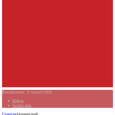
Воскресенье , 9 Август 2026
Войти
Switch skin
Главная
/
украинский