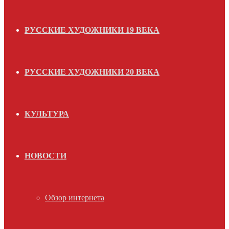
РУССКИЕ ХУДОЖНИКИ 19 ВЕКА
РУССКИЕ ХУДОЖНИКИ 20 ВЕКА
КУЛЬТУРА
НОВОСТИ
Обзор интернета