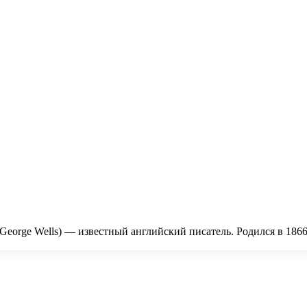
George Wells) — известный английский писатель. Родился в 186