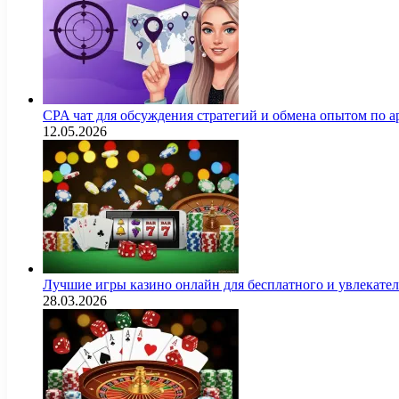
CPA чат для обсуждения стратегий и обмена опытом по
12.05.2026
Лучшие игры казино онлайн для бесплатного и увлекат
28.03.2026