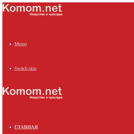
Меню
Switch skin
ГЛАВНАЯ