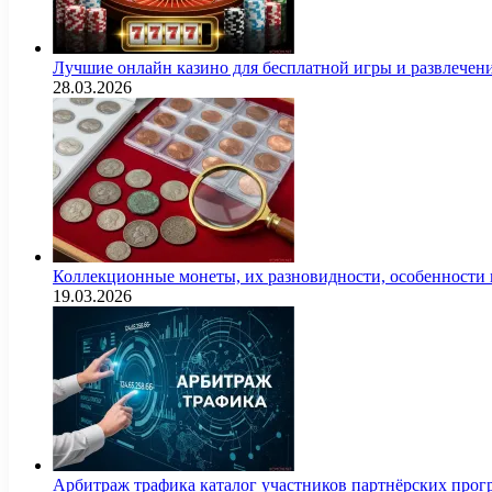
Лучшие онлайн казино для бесплатной игры и развлечен
28.03.2026
Коллекционные монеты, их разновидности, особенности и
19.03.2026
Арбитраж трафика каталог участников партнёрских пр