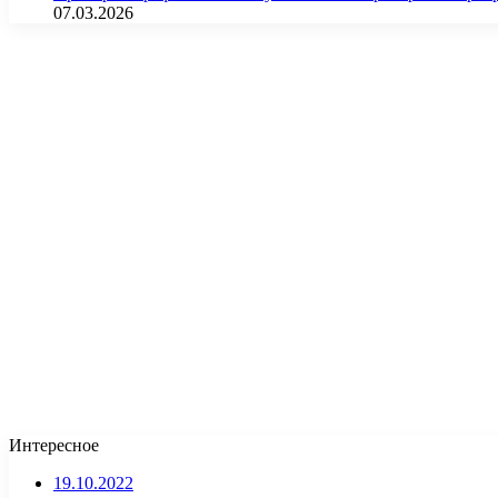
07.03.2026
Интересное
19.10.2022