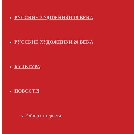
РУССКИЕ ХУДОЖНИКИ 19 ВЕКА
РУССКИЕ ХУДОЖНИКИ 20 ВЕКА
КУЛЬТУРА
НОВОСТИ
Обзор интернета