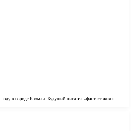
6 году в городе Бромли. Будущий писатель-фантаст жил в