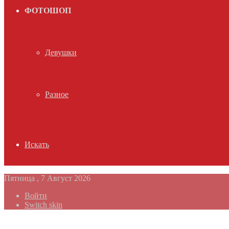
ФОТОШОП
Девушки
Разное
Искать
Пятница , 7 Август 2026
Войти
Switch skin