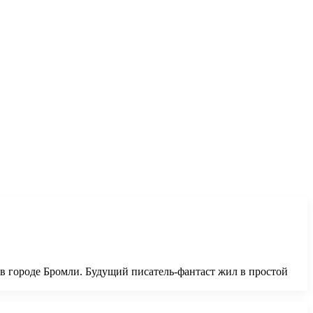
 в городе Бромли. Будущий писатель-фантаст жил в простой