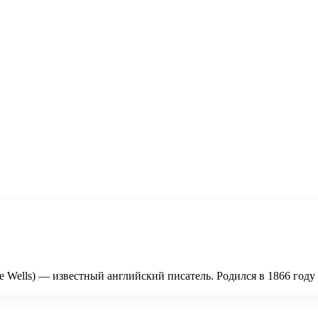
e Wells) — известный английский писатель. Родился в 1866 году