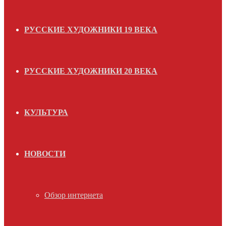
РУССКИЕ ХУДОЖНИКИ 19 ВЕКА
РУССКИЕ ХУДОЖНИКИ 20 ВЕКА
КУЛЬТУРА
НОВОСТИ
Обзор интернета