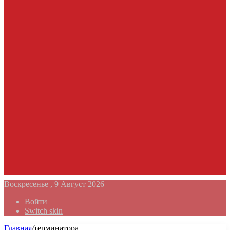
Воскресенье , 9 Август 2026
Войти
Switch skin
Главная
/
терминатора