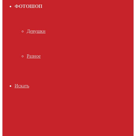
ФОТОШОП
Девушки
Разное
Искать