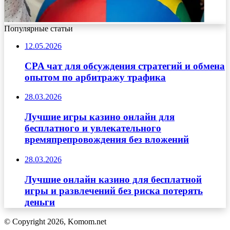
Популярные статьи
12.05.2026
CPA чат для обсуждения стратегий и обмена
опытом по арбитражу трафика
28.03.2026
Лучшие игры казино онлайн для
бесплатного и увлекательного
времяпрепровождения без вложений
28.03.2026
Лучшие онлайн казино для бесплатной
игры и развлечений без риска потерять
деньги
© Copyright 2026, Komom.net