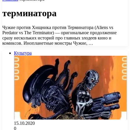
терминатора
Чужие против Хищника против Терминатора (Aliens vs
Predator vs The Terminator) — оригинальное продолжение
сразу нескольких историй про главных злодеев кино и
комиксов. Инопланетные монстры Чужие, …
Культура
15.10.2020
0