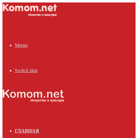
Меню
Switch skin
ГЛАВНАЯ