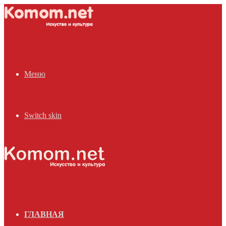
Меню
Switch skin
ГЛАВНАЯ