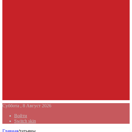
Суббота , 8 Август 2026
Войти
Switch skin
Главная
/
татьяны