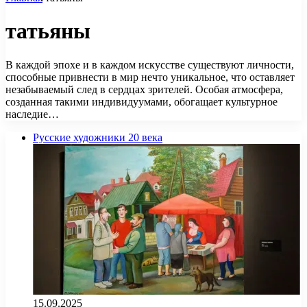
татьяны
В каждой эпохе и в каждом искусстве существуют личности,
способные привнести в мир нечто уникальное, что оставляет
незабываемый след в сердцах зрителей. Особая атмосфера,
созданная такими индивидуумами, обогащает культурное
наследие…
Русские художники 20 века
15.09.2025