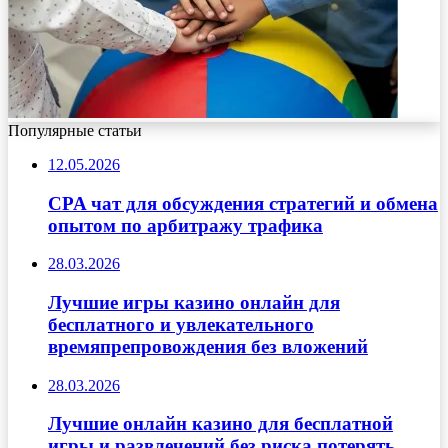
Популярные статьи
12.05.2026
CPA чат для обсуждения стратегий и обмена
опытом по арбитражу трафика
28.03.2026
Лучшие игры казино онлайн для
бесплатного и увлекательного
времяпрепровождения без вложений
28.03.2026
Лучшие онлайн казино для бесплатной
игры и развлечений без риска потерять