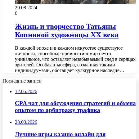
29.08.2024
0
Жизнь и творчество Татьяны
Копниной художницы XX века
В каждой эпохе и в каждом искусстве существуют
личности, способные привнести в мир нечто
уникальное, что оставляет незабываемый след в сердцах
зрителей. Особая атмосфера, созданная такими
индивидуумами, обогащает культурное наследие…
Последние записи
12.05.2026
CPA чат для обсуждения стратегий и обмена
опытом по арбитражу трафика
28.03.2026
Лучшие игры казино онлайн для