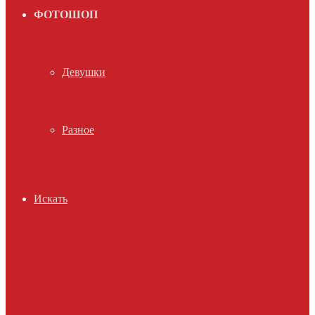
ФОТОШОП
Девушки
Разное
Искать