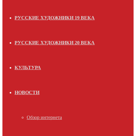
РУССКИЕ ХУДОЖНИКИ 19 ВЕКА
РУССКИЕ ХУДОЖНИКИ 20 ВЕКА
КУЛЬТУРА
НОВОСТИ
Обзор интернета