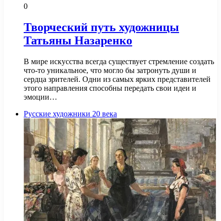
0
Творческий путь художницы
Татьяны Назаренко
В мире искусства всегда существует стремление создать
что-то уникальное, что могло бы затронуть души и
сердца зрителей. Одни из самых ярких представителей
этого направления способны передать свои идеи и
эмоции…
Русские художники 20 века