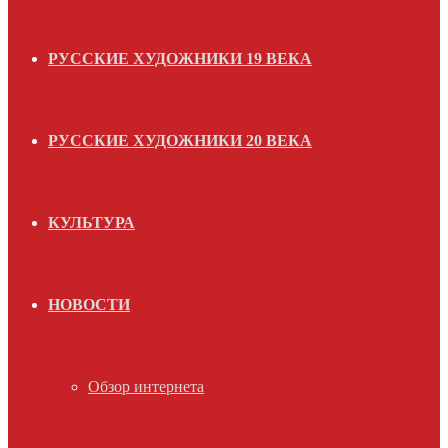
РУССКИЕ ХУДОЖНИКИ 19 ВЕКА
РУССКИЕ ХУДОЖНИКИ 20 ВЕКА
КУЛЬТУРА
НОВОСТИ
Обзор интернета