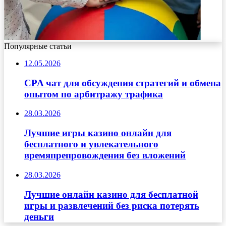
Популярные статьи
12.05.2026
CPA чат для обсуждения стратегий и обмена
опытом по арбитражу трафика
28.03.2026
Лучшие игры казино онлайн для
бесплатного и увлекательного
времяпрепровождения без вложений
28.03.2026
Лучшие онлайн казино для бесплатной
игры и развлечений без риска потерять
деньги