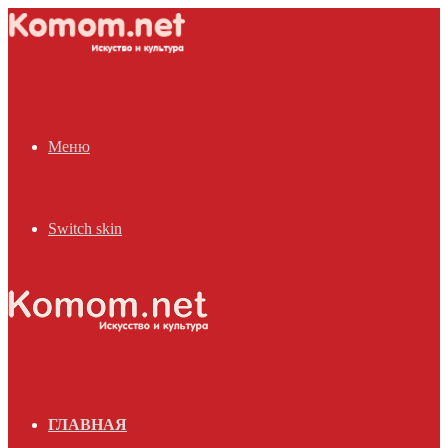
Меню
Switch skin
ГЛАВНАЯ