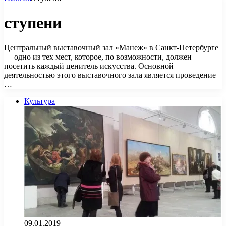
ступени
Центральный выставочный зал «Манеж» в Санкт-Петербурге
— одно из тех мест, которое, по возможности, должен
посетить каждый ценитель искусства. Основной
деятельностью этого выставочного зала является проведение
…
Культура
09.01.2019