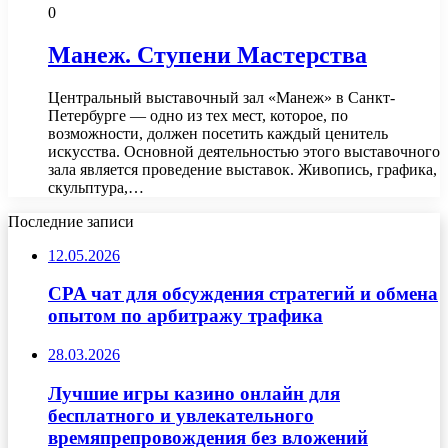
0
Манеж. Ступени Мастерства
Центральный выставочный зал «Манеж» в Санкт-
Петербурге — одно из тех мест, которое, по
возможности, должен посетить каждый ценитель
искусства. Основной деятельностью этого выставочного
зала является проведение выставок. Живопись, графика,
скульптура,…
Последние записи
12.05.2026
CPA чат для обсуждения стратегий и обмена
опытом по арбитражу трафика
28.03.2026
Лучшие игры казино онлайн для
бесплатного и увлекательного
времяпрепровождения без вложений