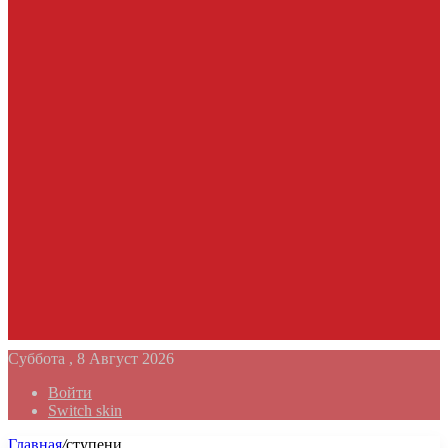
Суббота , 8 Август 2026
Войти
Switch skin
Главная
/
ступени