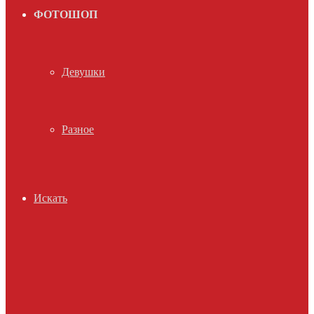
ФОТОШОП
Девушки
Разное
Искать