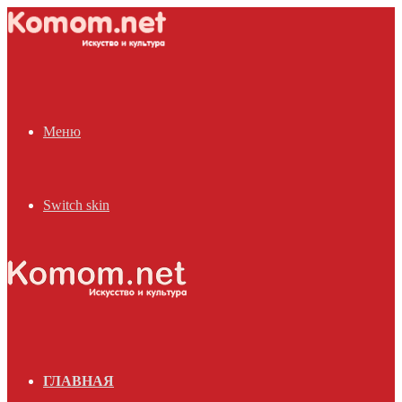
Меню
Switch skin
ГЛАВНАЯ