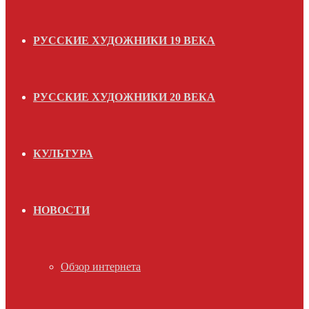
РУССКИЕ ХУДОЖНИКИ 19 ВЕКА
РУССКИЕ ХУДОЖНИКИ 20 ВЕКА
КУЛЬТУРА
НОВОСТИ
Обзор интернета