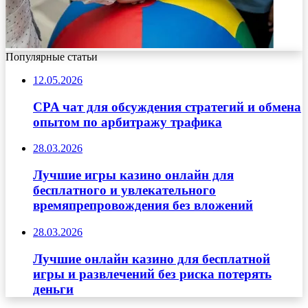
Популярные статьи
12.05.2026
CPA чат для обсуждения стратегий и обмена
опытом по арбитражу трафика
28.03.2026
Лучшие игры казино онлайн для
бесплатного и увлекательного
времяпрепровождения без вложений
28.03.2026
Лучшие онлайн казино для бесплатной
игры и развлечений без риска потерять
деньги