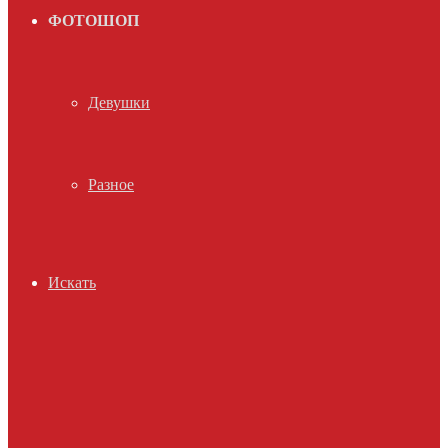
ФОТОШОП
Девушки
Разное
Искать