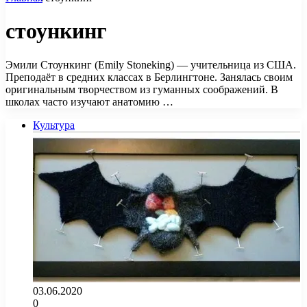
стоункинг
Эмили Стоункинг (Emily Stoneking) — учительница из США.
Преподаёт в средних классах в Берлингтоне. Занялась своим
оригинальным творчеством из гуманных соображений. В
школах часто изучают анатомию …
Культура
03.06.2020
0