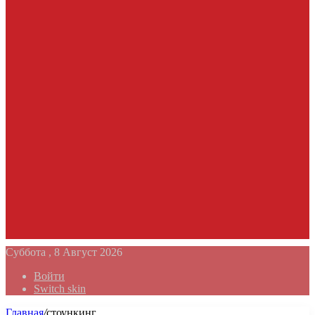
Суббота , 8 Август 2026
Войти
Switch skin
Главная
/
стоункинг