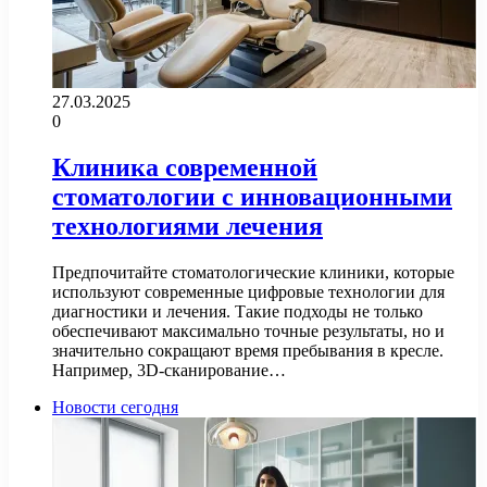
27.03.2025
0
Клиника современной
стоматологии с инновационными
технологиями лечения
Предпочитайте стоматологические клиники, которые
используют современные цифровые технологии для
диагностики и лечения. Такие подходы не только
обеспечивают максимально точные результаты, но и
значительно сокращают время пребывания в кресле.
Например, 3D-сканирование…
Новости сегодня