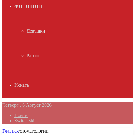
ФОТОШОП
Девушки
Разное
Искать
Четверг , 6 Август 2026
Войти
Switch skin
Главная
/
стоматологии