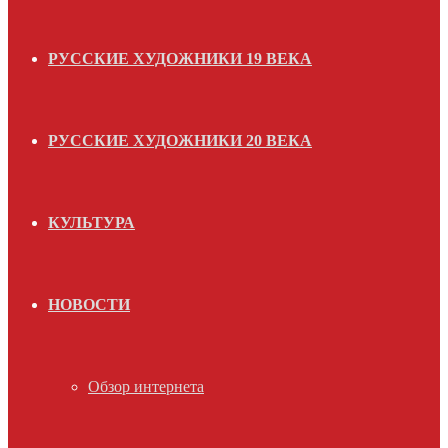
РУССКИЕ ХУДОЖНИКИ 19 ВЕКА
РУССКИЕ ХУДОЖНИКИ 20 ВЕКА
КУЛЬТУРА
НОВОСТИ
Обзор интернета