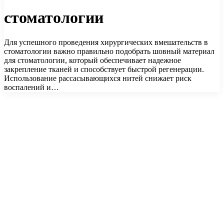
стоматологии
Для успешного проведения хирургических вмешательств в
стоматологии важно правильно подобрать шовный материал
для стоматологии, который обеспечивает надежное
закрепление тканей и способствует быстрой регенерации.
Использование рассасывающихся нитей снижает риск
воспалений и…