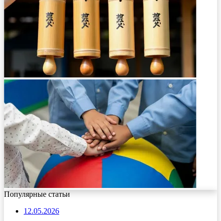
Популярные статьи
12.05.2026