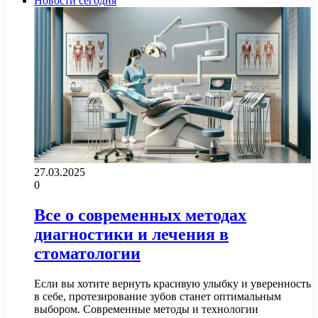
Новости сегодня
27.03.2025
0
Все о современных методах
диагностики и лечения в
стоматологии
Если вы хотите вернуть красивую улыбку и уверенность
в себе, протезирование зубов станет оптимальным
выбором. Современные методы и технологии