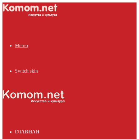
Меню
Switch skin
ГЛАВНАЯ