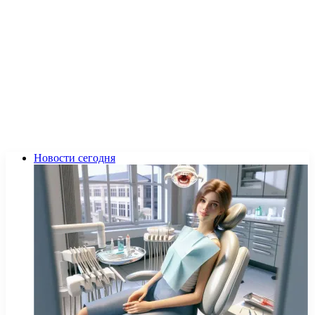
Новости сегодня