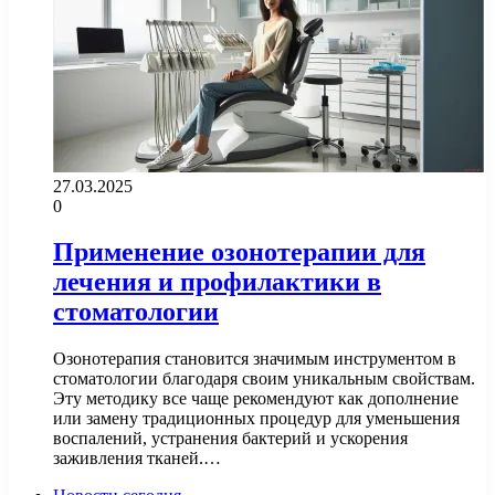
27.03.2025
0
Применение озонотерапии для
лечения и профилактики в
стоматологии
Озонотерапия становится значимым инструментом в
стоматологии благодаря своим уникальным свойствам.
Эту методику все чаще рекомендуют как дополнение
или замену традиционных процедур для уменьшения
воспалений, устранения бактерий и ускорения
заживления тканей.…