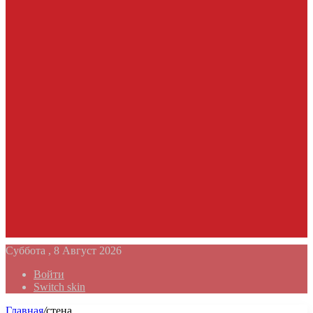
Суббота , 8 Август 2026
Войти
Switch skin
Главная
/
стена