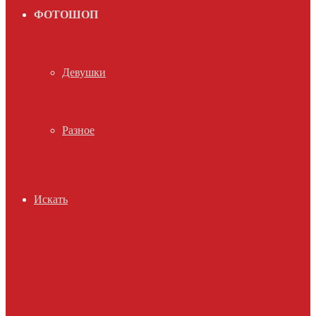
ФОТОШОП
Девушки
Разное
Искать