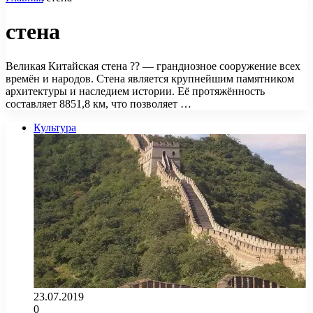
стена
Великая Китайская стена ?? — грандиозное сооружение всех
времён и народов. Стена является крупнейшим памятником
архитектуры и наследием истории. Её протяжённость
составляет 8851,8 км, что позволяет …
Культура
23.07.2019
0