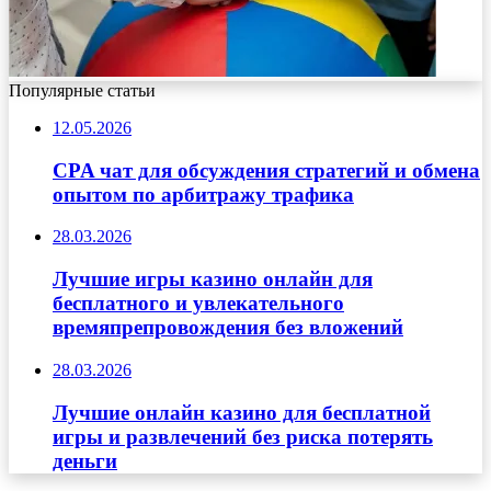
Популярные статьи
12.05.2026
CPA чат для обсуждения стратегий и обмена
опытом по арбитражу трафика
28.03.2026
Лучшие игры казино онлайн для
бесплатного и увлекательного
времяпрепровождения без вложений
28.03.2026
Лучшие онлайн казино для бесплатной
игры и развлечений без риска потерять
деньги