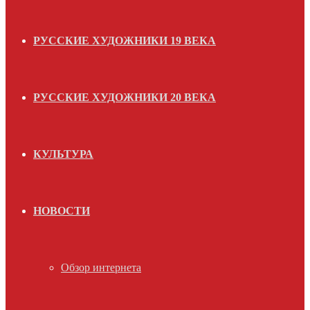
РУССКИЕ ХУДОЖНИКИ 19 ВЕКА
РУССКИЕ ХУДОЖНИКИ 20 ВЕКА
КУЛЬТУРА
НОВОСТИ
Обзор интернета