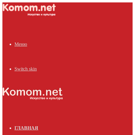
Меню
Switch skin
ГЛАВНАЯ