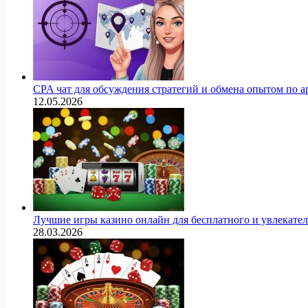
CPA чат для обсуждения стратегий и обмена опытом по
12.05.2026
Лучшие игры казино онлайн для бесплатного и увлекат
28.03.2026