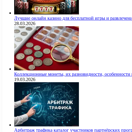
Лучшие онлайн казино для бесплатной игры и развлечен
28.03.2026
Коллекционные монеты, их разновидности, особенности и
19.03.2026
Арбитраж трафика каталог участников партнёрских пр