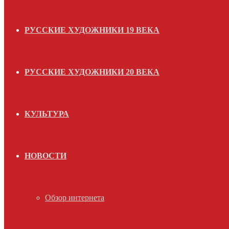
РУССКИЕ ХУДОЖНИКИ 19 ВЕКА
РУССКИЕ ХУДОЖНИКИ 20 ВЕКА
КУЛЬТУРА
НОВОСТИ
Обзор интернета