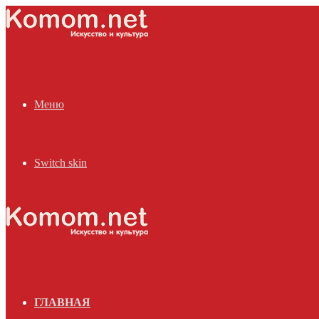
Меню
Switch skin
ГЛАВНАЯ