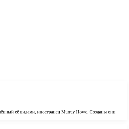
тлённый её видами, иностранец Murray Howe. Созданы они