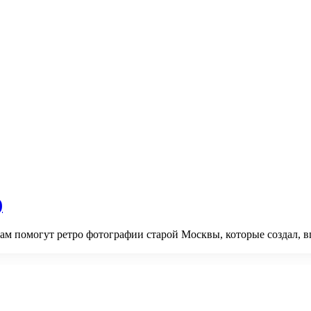
)
вам помогут ретро фотографии старой Москвы, которые создал, 