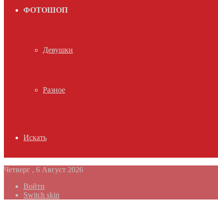
ФОТОШОП
Девушки
Разное
Искать
Четверг , 6 Август 2026
Войти
Switch skin