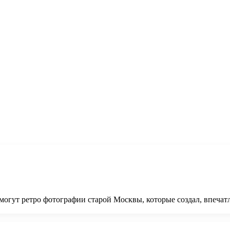
омогут ретро фотографии старой Москвы, которые создал, впеча