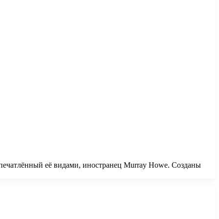
впечатлённый её видами, иностранец Murray Howe. Созданы