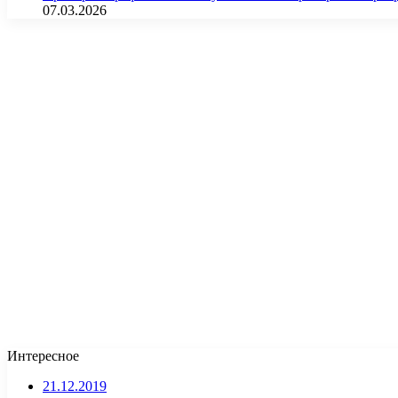
07.03.2026
Интересное
21.12.2019