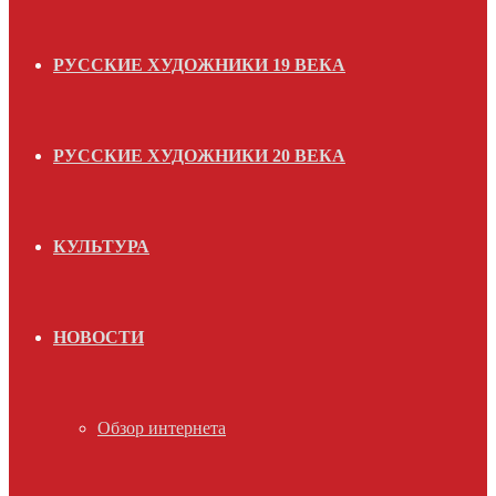
РУССКИЕ ХУДОЖНИКИ 19 ВЕКА
РУССКИЕ ХУДОЖНИКИ 20 ВЕКА
КУЛЬТУРА
НОВОСТИ
Обзор интернета