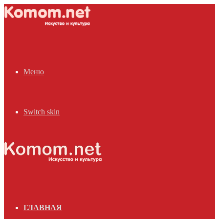
Меню
Switch skin
ГЛАВНАЯ