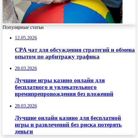
Популярные статьи
12.05.2026
CPA чат для обсуждения стратегий и обмена
опытом по арбитражу трафика
28.03.2026
Лучшие игры казино онлайн для
бесплатного и увлекательного
времяпрепровождения без вложений
28.03.2026
Лучшие онлайн казино для бесплатной
игры и развлечений без риска потерять
деньги