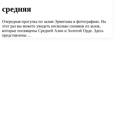
средняя
Очередная прогулка по залам Эрмитажа в фотографиях. На
этот раз вы можете увидеть несколько снимков из залов,
которые посвящены Средней Азии и Золотой Орде. Здесь
представлены …