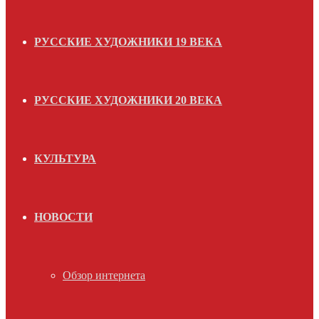
РУССКИЕ ХУДОЖНИКИ 19 ВЕКА
РУССКИЕ ХУДОЖНИКИ 20 ВЕКА
КУЛЬТУРА
НОВОСТИ
Обзор интернета