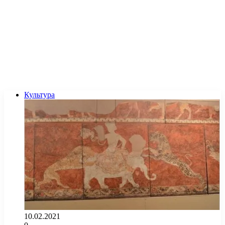
Культура
10.02.2021