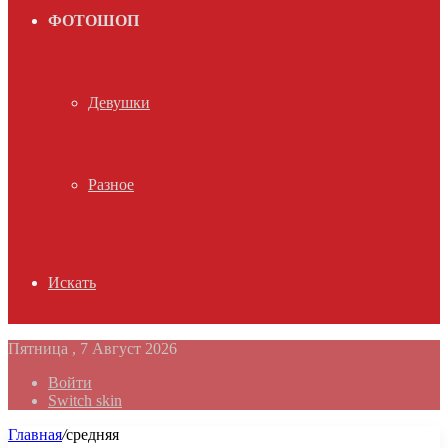
ФОТОШОП
Девушки
Разное
Искать
Пятница , 7 Август 2026
Войти
Switch skin
Главная
/
средняя