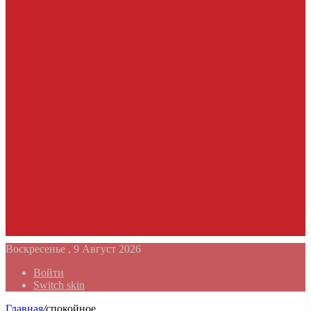
Воскресенье , 9 Август 2026
Войти
Switch skin
Главная
/
спокойное