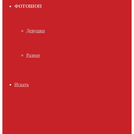
ФОТОШОП
Девушки
Разное
Искать