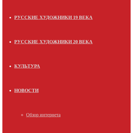
РУССКИЕ ХУДОЖНИКИ 19 ВЕКА
РУССКИЕ ХУДОЖНИКИ 20 ВЕКА
КУЛЬТУРА
НОВОСТИ
Обзор интернета