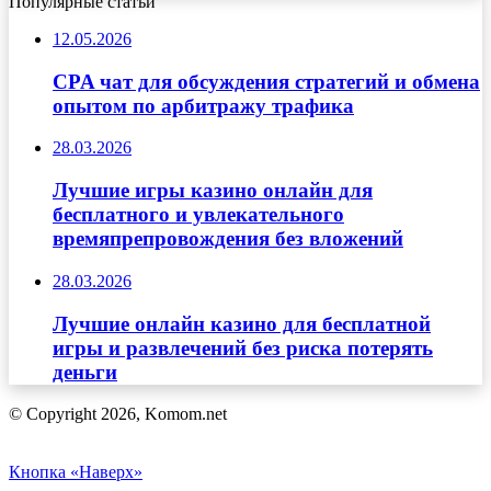
Популярные статьи
12.05.2026
CPA чат для обсуждения стратегий и обмена
опытом по арбитражу трафика
28.03.2026
Лучшие игры казино онлайн для
бесплатного и увлекательного
времяпрепровождения без вложений
28.03.2026
Лучшие онлайн казино для бесплатной
игры и развлечений без риска потерять
деньги
© Copyright 2026, Komom.net
Кнопка «Наверх»