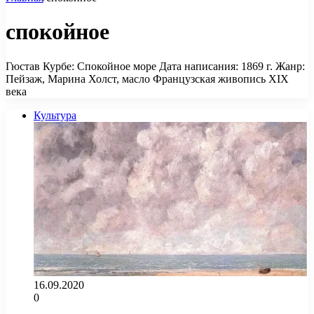
спокойное
Гюстав Курбе: Спокойное море Дата написания: 1869 г. Жанр:
Пейзаж, Марина Холст, масло Французская живопись XIX
века
Культура
16.09.2020
0