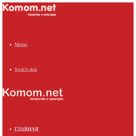
Меню
Switch skin
ГЛАВНАЯ