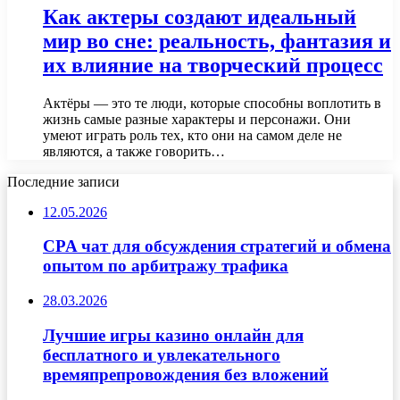
Как актеры создают идеальный
мир во сне: реальность, фантазия и
их влияние на творческий процесс
Актёры — это те люди, которые способны воплотить в
жизнь самые разные характеры и персонажи. Они
умеют играть роль тех, кто они на самом деле не
являются, а также говорить…
Последние записи
12.05.2026
CPA чат для обсуждения стратегий и обмена
опытом по арбитражу трафика
28.03.2026
Лучшие игры казино онлайн для
бесплатного и увлекательного
времяпрепровождения без вложений