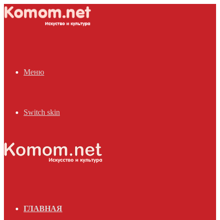
Меню
Switch skin
ГЛАВНАЯ