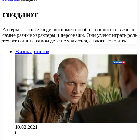
создают
Актёры — это те люди, которые способны воплотить в жизнь
самые разные характеры и персонажи. Они умеют играть роль
тех, кто они на самом деле не являются, а также говорить…
Жизнь артистов
10.02.2021
0