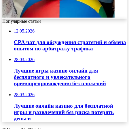
Популярные статьи
12.05.2026
CPA чат для обсуждения стратегий и обмена
опытом по арбитражу трафика
28.03.2026
Лучшие игры казино онлайн для
бесплатного и увлекательного
времяпрепровождения без вложений
28.03.2026
Лучшие онлайн казино для бесплатной
игры и развлечений без риска потерять
деньги