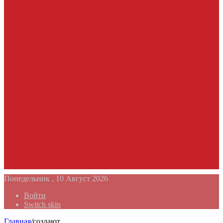
Понедельник , 10 Август 2026
Войти
Switch skin
Главная
/
создают