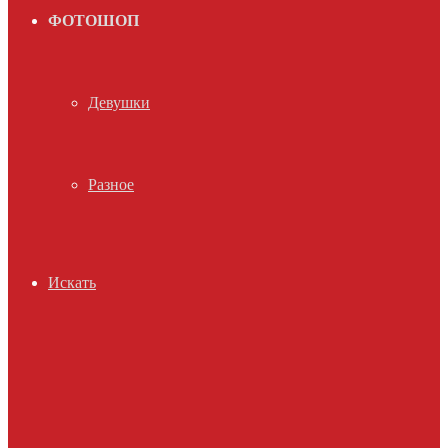
ФОТОШОП
Девушки
Разное
Искать