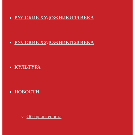
РУССКИЕ ХУДОЖНИКИ 19 ВЕКА
РУССКИЕ ХУДОЖНИКИ 20 ВЕКА
КУЛЬТУРА
НОВОСТИ
Обзор интернета