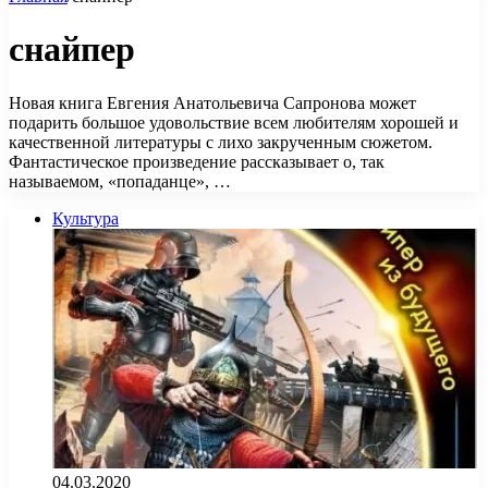
снайпер
Новая книга Евгения Анатольевича Сапронова может
подарить большое удовольствие всем любителям хорошей и
качественной литературы с лихо закрученным сюжетом.
Фантастическое произведение рассказывает о, так
называемом, «попаданце», …
Культура
04.03.2020