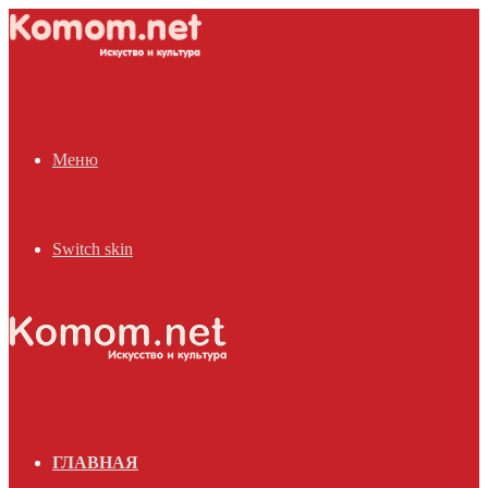
Меню
Switch skin
ГЛАВНАЯ