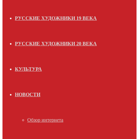
РУССКИЕ ХУДОЖНИКИ 19 ВЕКА
РУССКИЕ ХУДОЖНИКИ 20 ВЕКА
КУЛЬТУРА
НОВОСТИ
Обзор интернета