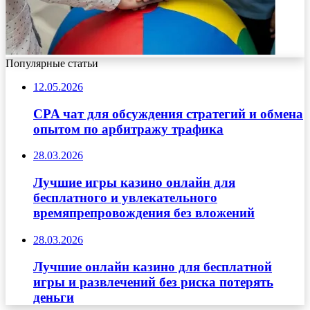
Популярные статьи
12.05.2026
CPA чат для обсуждения стратегий и обмена
опытом по арбитражу трафика
28.03.2026
Лучшие игры казино онлайн для
бесплатного и увлекательного
времяпрепровождения без вложений
28.03.2026
Лучшие онлайн казино для бесплатной
игры и развлечений без риска потерять
деньги