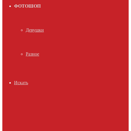
ФОТОШОП
Девушки
Разное
Искать