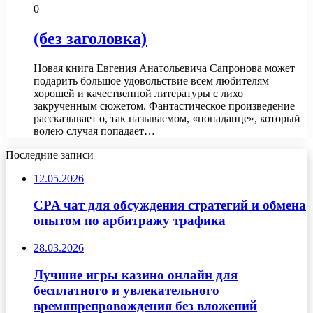
0
(без заголовка)
Новая книга Евгения Анатольевича Сапронова может
подарить большое удовольствие всем любителям
хорошей и качественной литературы с лихо
закрученным сюжетом. Фантастическое произведение
рассказывает о, так называемом, «попаданце», который
волею случая попадает…
Последние записи
12.05.2026
CPA чат для обсуждения стратегий и обмена
опытом по арбитражу трафика
28.03.2026
Лучшие игры казино онлайн для
бесплатного и увлекательного
времяпрепровождения без вложений