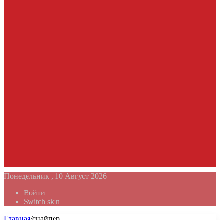
Понедельник , 10 Август 2026
Войти
Switch skin
Главная
/
снайпер