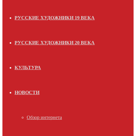
РУССКИЕ ХУДОЖНИКИ 19 ВЕКА
РУССКИЕ ХУДОЖНИКИ 20 ВЕКА
КУЛЬТУРА
НОВОСТИ
Обзор интернета