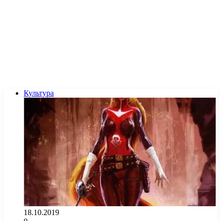
Культура
18.10.2019