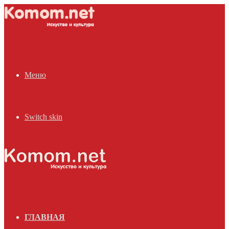
Меню
Switch skin
ГЛАВНАЯ