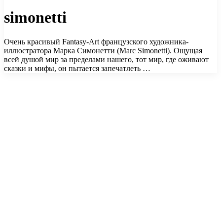
simonetti
Очень красивый Fantasy-Art французского художника-
иллюстратора Марка Симонетти (Marc Simonetti). Ощущая
всей душой мир за пределами нашего, тот мир, где оживают
сказки и мифы, он пытается запечатлеть …