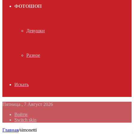
ФОТОШОП
Девушки
Разное
Искать
Пятница , 7 Август 2026
Войти
Switch skin
Главная
/
simonetti