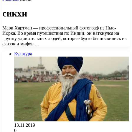
сикхи
Марк Хартман — профессиональный фотограф из Нью-
Йорка. Во время путешествия по Индии, он наткнулся на
группу удивительных людей, которые будто бы появились из
сказок и мифов …
Культура
13.11.2019
0