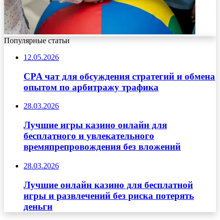
Популярные статьи
12.05.2026
CPA чат для обсуждения стратегий и обмена
опытом по арбитражу трафика
28.03.2026
Лучшие игры казино онлайн для
бесплатного и увлекательного
времяпрепровождения без вложений
28.03.2026
Лучшие онлайн казино для бесплатной
игры и развлечений без риска потерять
деньги