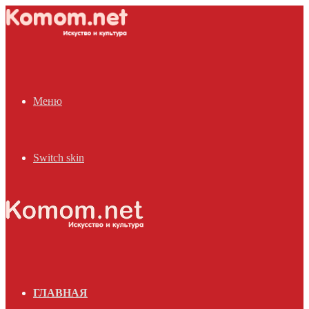
Меню
Switch skin
ГЛАВНАЯ