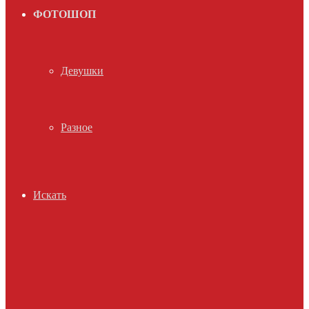
ФОТОШОП
Девушки
Разное
Искать