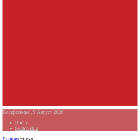
Воскресенье , 9 Август 2026
Войти
Switch skin
Главная
/
сикхи