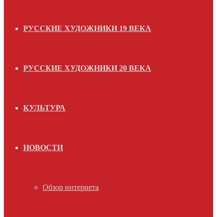
РУССКИЕ ХУДОЖНИКИ 19 ВЕКА
РУССКИЕ ХУДОЖНИКИ 20 ВЕКА
КУЛЬТУРА
НОВОСТИ
Обзор интернета