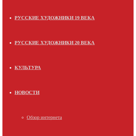
РУССКИЕ ХУДОЖНИКИ 19 ВЕКА
РУССКИЕ ХУДОЖНИКИ 20 ВЕКА
КУЛЬТУРА
НОВОСТИ
Обзор интернета