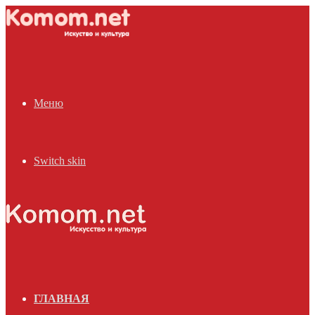
Меню
Switch skin
ГЛАВНАЯ