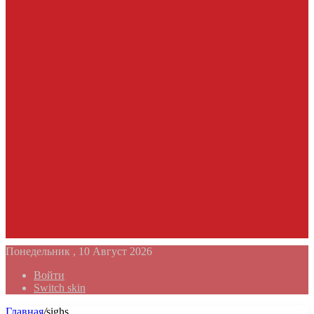
Понедельник , 10 Август 2026
Войти
Switch skin
Главная
/
sighs