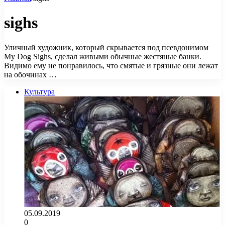
sighs
Уличный художник, который скрывается под псевдонимом
My Dog Sighs, сделал живыми обычные жестяные банки.
Видимо ему не понравилось, что смятые и грязные они лежат
на обочинах …
Культура
05.09.2019
0