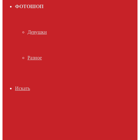
ФОТОШОП
Девушки
Разное
Искать