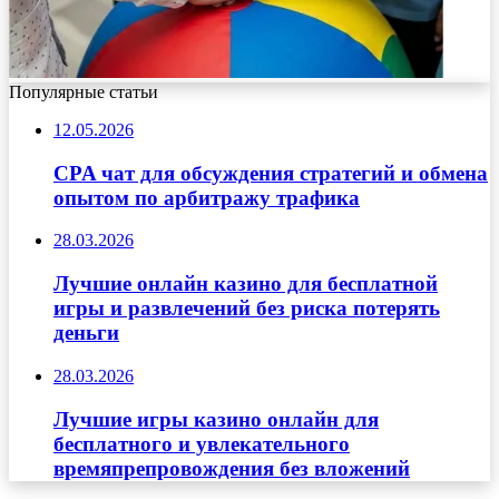
Популярные статьи
12.05.2026
CPA чат для обсуждения стратегий и обмена
опытом по арбитражу трафика
28.03.2026
Лучшие онлайн казино для бесплатной
игры и развлечений без риска потерять
деньги
28.03.2026
Лучшие игры казино онлайн для
бесплатного и увлекательного
времяпрепровождения без вложений