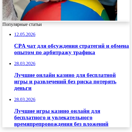
Популярные статьи
12.05.2026
CPA чат для обсуждения стратегий и обмена
опытом по арбитражу трафика
28.03.2026
Лучшие онлайн казино для бесплатной
игры и развлечений без риска потерять
деньги
28.03.2026
Лучшие игры казино онлайн для
бесплатного и увлекательного
времяпрепровождения без вложений