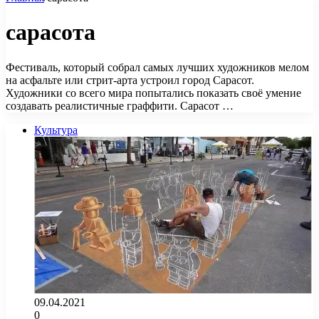
сарасота
Фестиваль, который собрал самых лучших художников мелом
на асфальте или стрит-арта устроил город Сарасот.
Художники со всего мира попытались показать своё умение
создавать реалистичные граффити. Сарасот …
Культура
09.04.2021
0