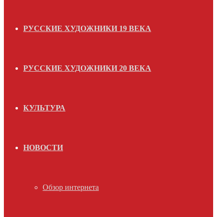
РУССКИЕ ХУДОЖНИКИ 19 ВЕКА
РУССКИЕ ХУДОЖНИКИ 20 ВЕКА
КУЛЬТУРА
НОВОСТИ
Обзор интернета