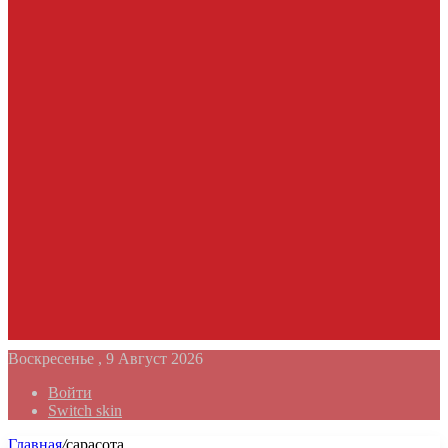
Воскресенье , 9 Август 2026
Войти
Switch skin
Главная
/
сарасота