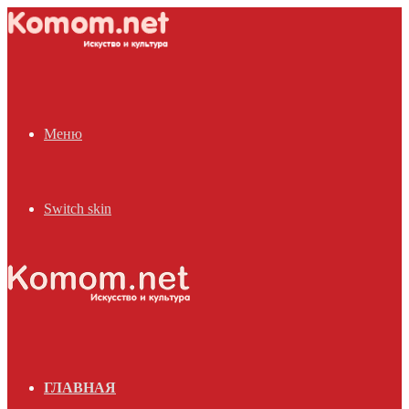
Меню
Switch skin
ГЛАВНАЯ