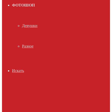
ФОТОШОП
Девушки
Разное
Искать