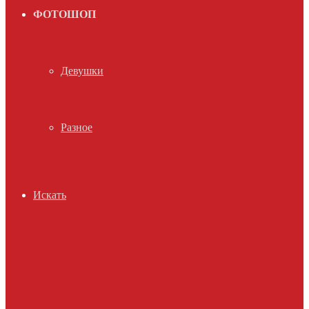
ФОТОШОП
Девушки
Разное
Искать