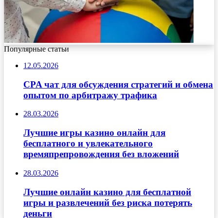
Популярные статьи
12.05.2026
CPA чат для обсуждения стратегий и обмена
опытом по арбитражу трафика
28.03.2026
Лучшие игры казино онлайн для
бесплатного и увлекательного
времяпрепровождения без вложений
28.03.2026
Лучшие онлайн казино для бесплатной
игры и развлечений без риска потерять
деньги