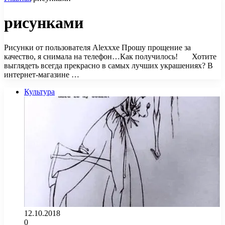
рисунками
Рисунки от пользователя Alexxxe Прошу прощение за
качество, я снимала на телефон…Как получилось! Хотите
выглядеть всегда прекрасно в самых лучших украшениях? В
интернет-магазине …
Культура
12.10.2018
0