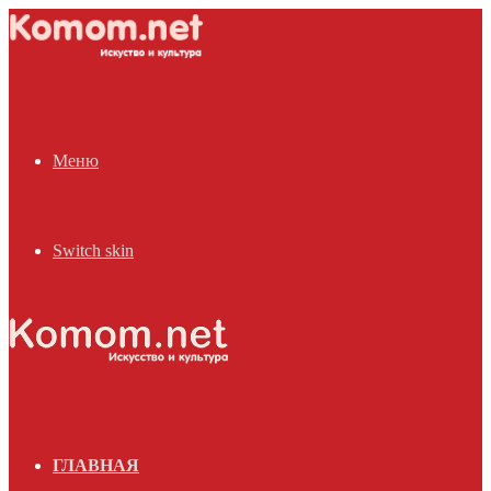
Меню
Switch skin
ГЛАВНАЯ