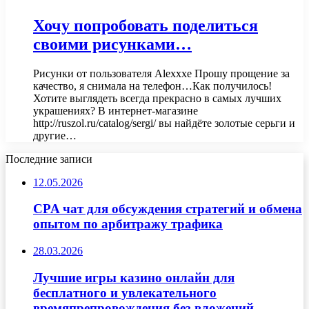
Хочу попробовать поделиться
своими рисунками…
Рисунки от пользователя Alexxxe Прошу прощение за
качество, я снимала на телефон…Как получилось!
Хотите выглядеть всегда прекрасно в самых лучших
украшениях? В интернет-магазине
http://ruszol.ru/catalog/sergi/ вы найдёте золотые серьги и
другие…
Последние записи
12.05.2026
CPA чат для обсуждения стратегий и обмена
опытом по арбитражу трафика
28.03.2026
Лучшие игры казино онлайн для
бесплатного и увлекательного
времяпрепровождения без вложений