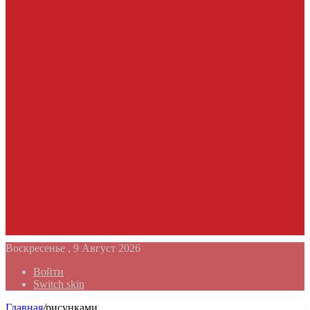
Воскресенье , 9 Август 2026
Войти
Switch skin
Главная
/
рисунками