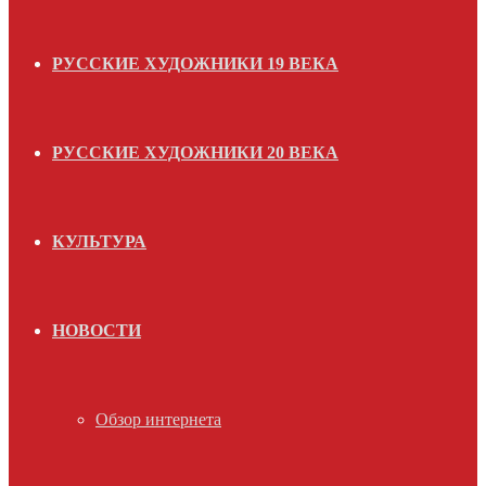
РУССКИЕ ХУДОЖНИКИ 19 ВЕКА
РУССКИЕ ХУДОЖНИКИ 20 ВЕКА
КУЛЬТУРА
НОВОСТИ
Обзор интернета