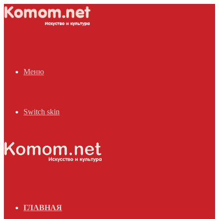
Меню
Switch skin
ГЛАВНАЯ