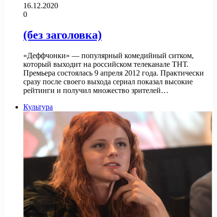
16.12.2020
0
(без заголовка)
«Деффчонки» — популярный комедийный ситком,
который выходит на российском телеканале ТНТ.
Премьера состоялась 9 апреля 2012 года. Практически
сразу после своего выхода сериал показал высокие
рейтинги и получил множество зрителей…
Культура