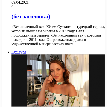
09.04.2021
0
(без заголовка)
«Великолепный век: Кёсем Султан» — турецкий сериал,
который вышел на экраны в 2015 году. Стал
продолжением сериала «Великолепный век», который
выходил с 2011 года. Остросюжетная драма в
художественной манере рассказывает…
Культура