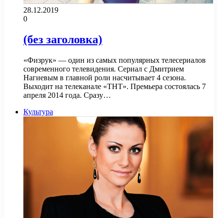
28.12.2019
0
(без заголовка)
«Физрук» — один из самых популярных телесериалов
современного телевидения. Сериал с Дмитрием
Нагиевым в главной роли насчитывает 4 сезона.
Выходит на телеканале «ТНТ». Премьера состоялась 7
апреля 2014 года. Сразу…
Культура