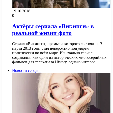
19.10.2018
0
Актёры сериала «Викинги» в
реальной жизни фото
Сериал «Викинги», премьера которого состоялась 3
марта 2013 года, стал невероятно популярен
практически во всём мире. Изначально сериал
создавался, как один из исторических многосерийных
фильмов для телеканала History, однако интерес…
Новости сегодня