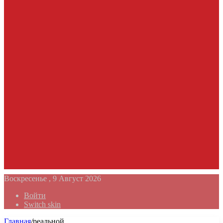
Воскресенье , 9 Август 2026
Войти
Switch skin
Главная
/
реальной