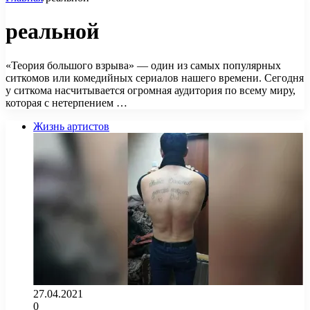
реальной
«Теория большого взрыва» — один из самых популярных
ситкомов или комедийных сериалов нашего времени. Сегодня
у ситкома насчитывается огромная аудитория по всему миру,
которая с нетерпением …
Жизнь артистов
27.04.2021
0