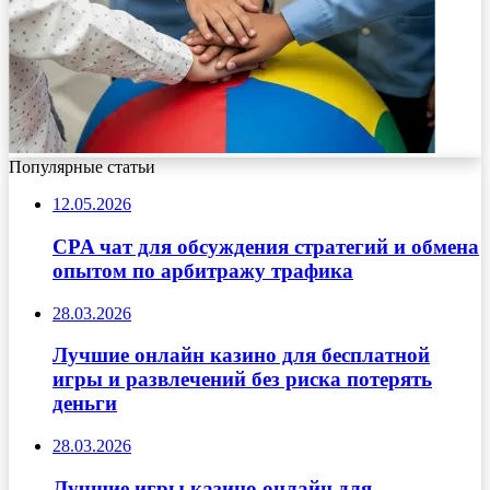
Популярные статьи
12.05.2026
CPA чат для обсуждения стратегий и обмена
опытом по арбитражу трафика
28.03.2026
Лучшие онлайн казино для бесплатной
игры и развлечений без риска потерять
деньги
28.03.2026
Лучшие игры казино онлайн для