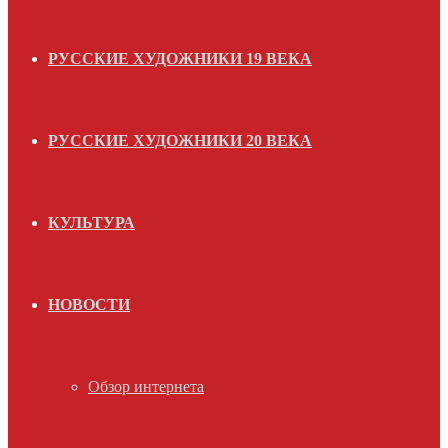
РУССКИЕ ХУДОЖНИКИ 19 ВЕКА
РУССКИЕ ХУДОЖНИКИ 20 ВЕКА
КУЛЬТУРА
НОВОСТИ
Обзор интернета