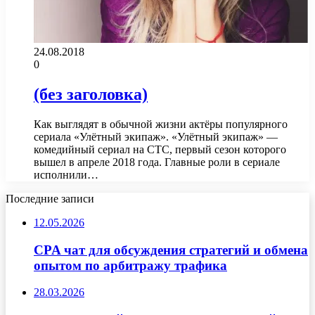
24.08.2018
0
(без заголовка)
Как выглядят в обычной жизни актёры популярного
сериала «Улётный экипаж». «Улётный экипаж» —
комедийный сериал на СТС, первый сезон которого
вышел в апреле 2018 года. Главные роли в сериале
исполнили…
Последние записи
12.05.2026
CPA чат для обсуждения стратегий и обмена
опытом по арбитражу трафика
28.03.2026