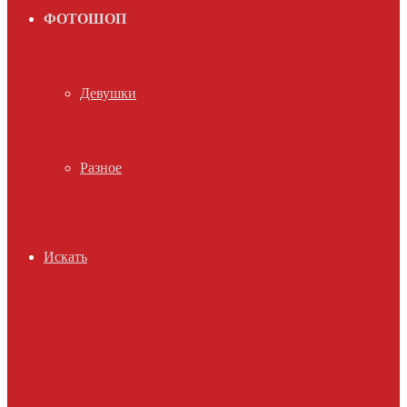
ФОТОШОП
Девушки
Разное
Искать