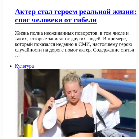
Актер стал героем реальной жизни:
спас человека от гибели
Жизнь полна неожиданных поворотов, в том числе и
таких, которые зависят от других людей. В примере,
который показался недавно в СМИ, настоящему герою
случайности на дороге помог актер. Содержание статьи:
…
Культура