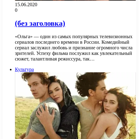
15.06.2020
0
(без заголовка)
«Ольга» — один из самых популярных телевизионных
сериалов последнего времени в России. Комедийный
сериал заслужил любовь и признание огромного числа
зрителей. Успеху фильма послужил как увлекательный
сюжет, талантливая режиссура, так…
Культура