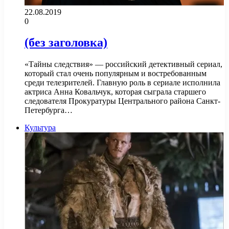
22.08.2019
0
(без заголовка)
«Тайны следствия» — российский детективный сериал,
который стал очень популярным и востребованным
среди телезрителей. Главную роль в сериале исполнила
актриса Анна Ковальчук, которая сыграла старшего
следователя Прокуратуры Центрального района Санкт-
Петербурга…
Культура