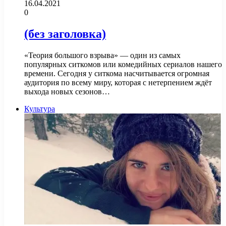
16.04.2021
0
(без заголовка)
«Теория большого взрыва» — один из самых
популярных ситкомов или комедийных сериалов нашего
времени. Сегодня у ситкома насчитывается огромная
аудитория по всему миру, которая с нетерпением ждёт
выхода новых сезонов…
Культура