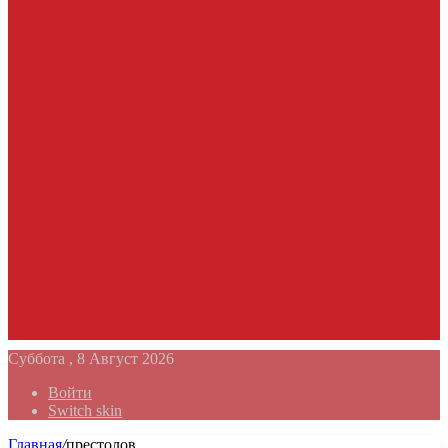
Суббота , 8 Август 2026
Войти
Switch skin
Главная
/
престолов