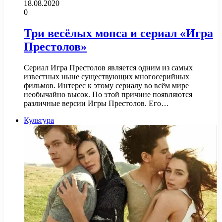
18.08.2020
0
Три весёлых мопса и сериал «Игра
Престолов»
Сериал Игра Престолов является одним из самых
известных ныне существующих многосерийных
фильмов. Интерес к этому сериалу во всём мире
необычайно высок. По этой причине появляются
различные версии Игры Престолов. Его…
Культура