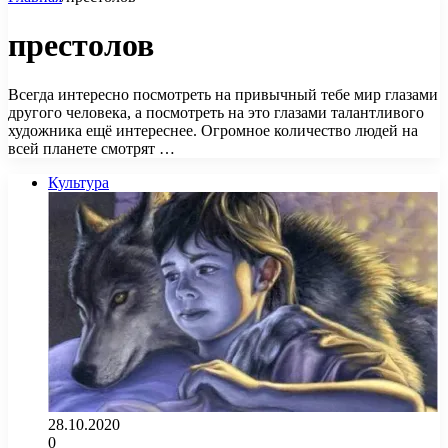
престолов
Всегда интересно посмотреть на привычный тебе мир глазами
другого человека, а посмотреть на это глазами талантливого
художника ещё интереснее. Огромное количество людей на
всей планете смотрят …
Культура
28.10.2020
0