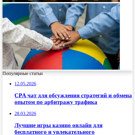
Популярные статьи
12.05.2026
CPA чат для обсуждения стратегий и обмена
опытом по арбитражу трафика
28.03.2026
Лучшие игры казино онлайн для
бесплатного и увлекательного