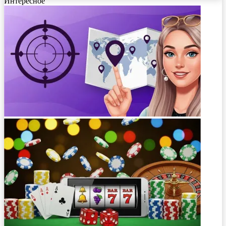
Интересное