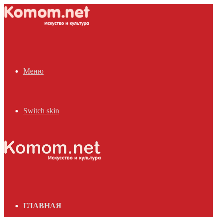
Меню
Switch skin
ГЛАВНАЯ