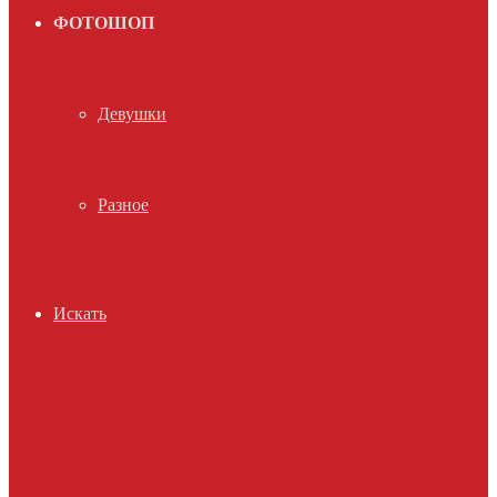
ФОТОШОП
Девушки
Разное
Искать