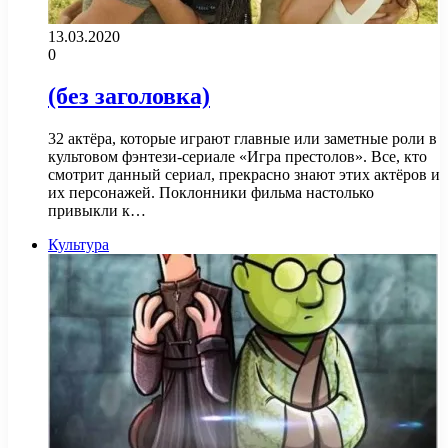
13.03.2020
0
(без заголовка)
32 актёра, которые играют главные или заметные роли в
культовом фэнтези-сериале «Игра престолов». Все, кто
смотрит данный сериал, прекрасно знают этих актёров и
их персонажей. Поклонники фильма настолько
привыкли к…
Культура