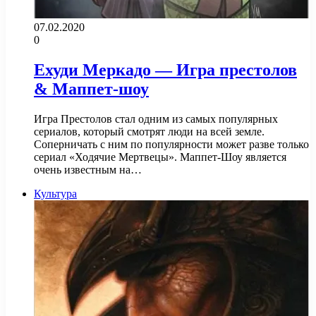
07.02.2020
0
Ехуди Меркадо — Игра престолов
& Маппет-шоу
Игра Престолов стал одним из самых популярных
сериалов, который смотрят люди на всей земле.
Соперничать с ним по популярности может разве только
сериал «Ходячие Мертвецы». Маппет-Шоу является
очень известным на…
Культура