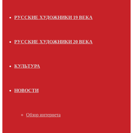
РУССКИЕ ХУДОЖНИКИ 19 ВЕКА
РУССКИЕ ХУДОЖНИКИ 20 ВЕКА
КУЛЬТУРА
НОВОСТИ
Обзор интернета