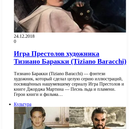
24.12.2018
0
Игра Престолов художника
Тизиано Баракки (Tiziano Baracchi)
Тизиано Баракки (Tiziano Baracchi) — фэнтези
художник, который сделал целую серию иллюстраций,
посвящённых нашумевшему сериалу Игра Престолов и
книге Джорджа Мартина — Песнь льда и пламени.
Герои книги и фильма…
Культура