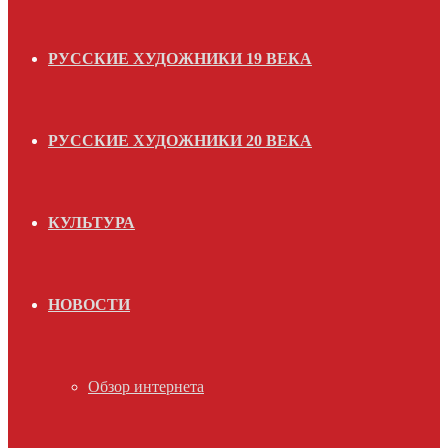
РУССКИЕ ХУДОЖНИКИ 19 ВЕКА
РУССКИЕ ХУДОЖНИКИ 20 ВЕКА
КУЛЬТУРА
НОВОСТИ
Обзор интернета