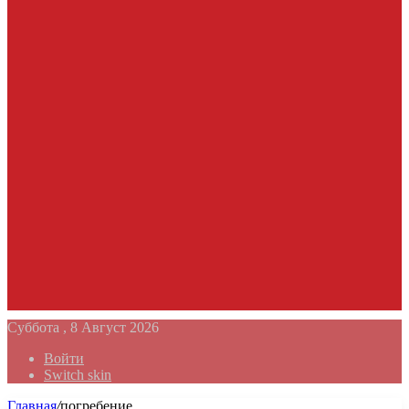
Суббота , 8 Август 2026
Войти
Switch skin
Главная
/
погребение