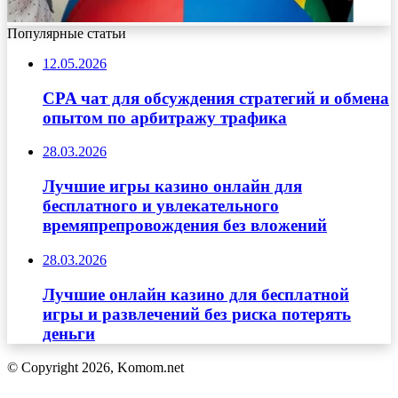
Популярные статьи
12.05.2026
CPA чат для обсуждения стратегий и обмена
опытом по арбитражу трафика
28.03.2026
Лучшие игры казино онлайн для
бесплатного и увлекательного
времяпрепровождения без вложений
28.03.2026
Лучшие онлайн казино для бесплатной
игры и развлечений без риска потерять
деньги
© Copyright 2026, Komom.net