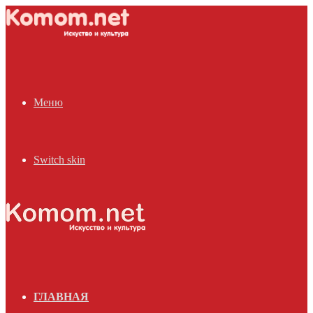
Меню
Switch skin
ГЛАВНАЯ