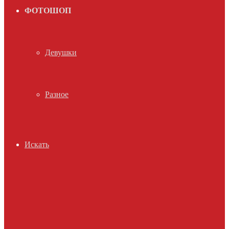
ФОТОШОП
Девушки
Разное
Искать