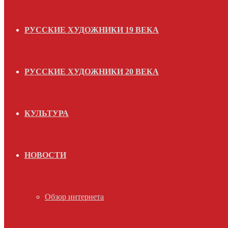
РУССКИЕ ХУДОЖНИКИ 19 ВЕКА
РУССКИЕ ХУДОЖНИКИ 20 ВЕКА
КУЛЬТУРА
НОВОСТИ
Обзор интернета