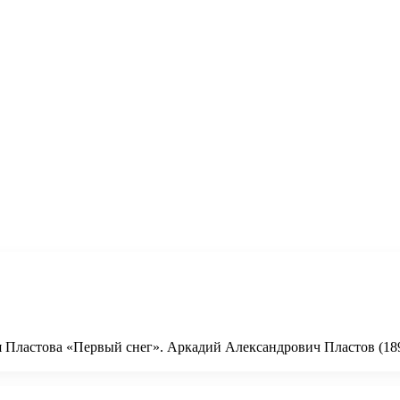
я Пластова «Первый снег». Аркадий Александрович Пластов (18