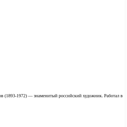
в (1893-1972) — знаменитый российский художник. Работал в