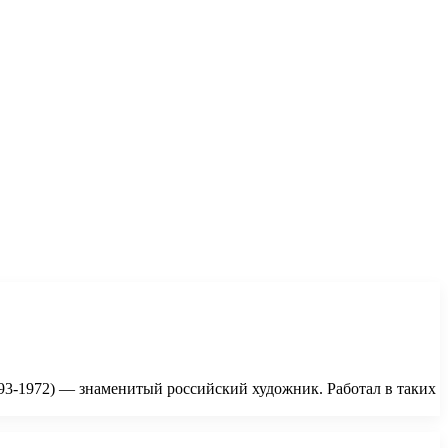
93-1972) — знаменитый российский художник. Работал в таких