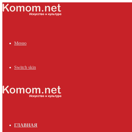
Меню
Switch skin
ГЛАВНАЯ