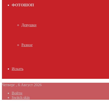
ФОТОШОП
Девушки
Разное
Искать
Четверг , 6 Август 2026
Войти
Switch skin