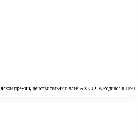
нской премии, действительный член АХ СССР. Родился в 1893