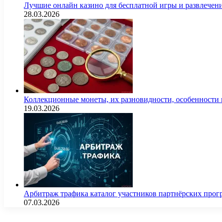
Лучшие онлайн казино для бесплатной игры и развлечен
28.03.2026
Коллекционные монеты, их разновидности, особенности и
19.03.2026
Арбитраж трафика каталог участников партнёрских пр
07.03.2026