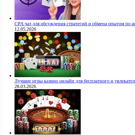
CPA чат для обсуждения стратегий и обмена опытом по
12.05.2026
Лучшие игры казино онлайн для бесплатного и увлекат
28.03.2026