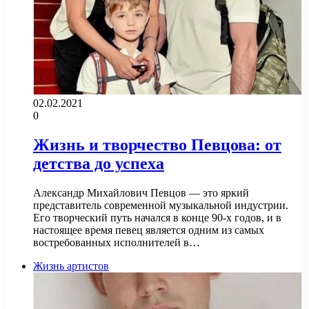
02.02.2021
0
Жизнь и творчество Певцова: от
детства до успеха
Александр Михайлович Певцов — это яркий
представитель современной музыкальной индустрии.
Его творческий путь начался в конце 90-х годов, и в
настоящее время певец является одним из самых
востребованных исполнителей в…
Жизнь артистов