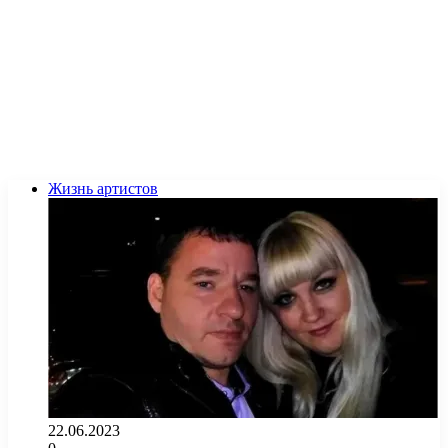
Жизнь артистов
22.06.2023