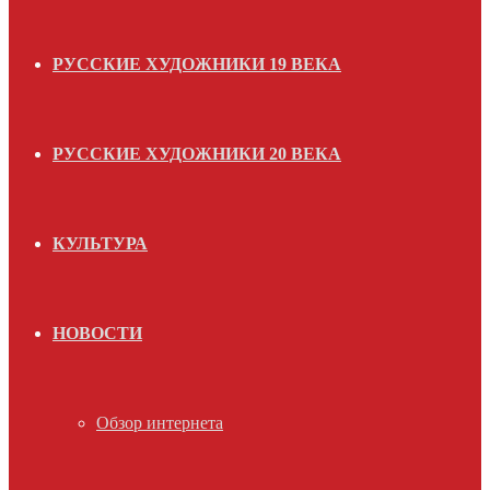
РУССКИЕ ХУДОЖНИКИ 19 ВЕКА
РУССКИЕ ХУДОЖНИКИ 20 ВЕКА
КУЛЬТУРА
НОВОСТИ
Обзор интернета