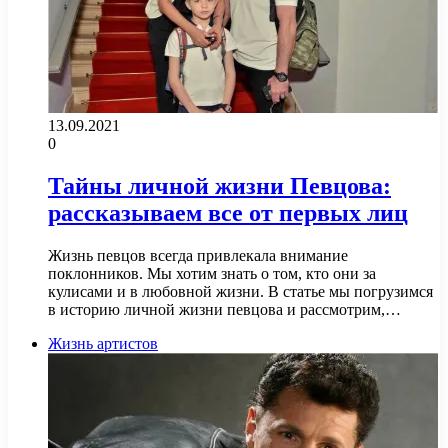
13.09.2021
0
Тайны личной жизни Певцова:
рассказываем все от первых лиц
Жизнь певцов всегда привлекала внимание
поклонников. Мы хотим знать о том, кто они за
кулисами и в любовной жизни. В статье мы погрузимся
в историю личной жизни певцова и рассмотрим,…
Жизнь артистов