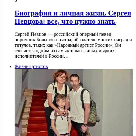
0
Биография и личная жизнь Сергея
Певцова: все, что нужно знать
Сергей Певцов — российский оперный певец,
опричник Большого театра, обладатель многих наград и
титулов, таких как «Народный артист России». Он
считается одним из самых талантливых и ярких
исполнителей в России…
Жизнь артистов