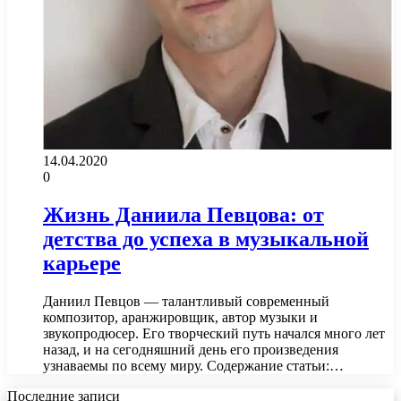
14.04.2020
0
Жизнь Даниила Певцова: от
детства до успеха в музыкальной
карьере
Даниил Певцов — талантливый современный
композитор, аранжировщик, автор музыки и
звукопродюсер. Его творческий путь начался много лет
назад, и на сегодняшний день его произведения
узнаваемы по всему миру. Содержание статьи:…
Последние записи