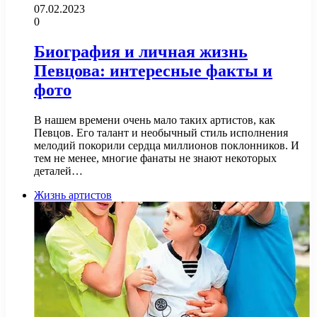
07.02.2023
0
Биография и личная жизнь
Певцова: интересные факты и
фото
В нашем времени очень мало таких артистов, как
Певцов. Его талант и необычный стиль исполнения
мелодий покорили сердца миллионов поклонников. И
тем не менее, многие фанаты не знают некоторых
деталей…
Жизнь артистов