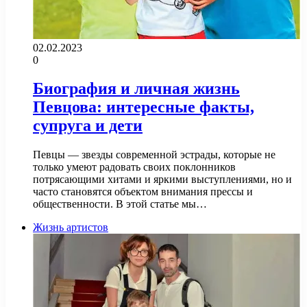
02.02.2023
0
Биография и личная жизнь
Певцова: интересные факты,
супруга и дети
Певцы — звезды современной эстрады, которые не
только умеют радовать своих поклонников
потрясающими хитами и яркими выступлениями, но и
часто становятся объектом внимания прессы и
общественности. В этой статье мы…
Жизнь артистов