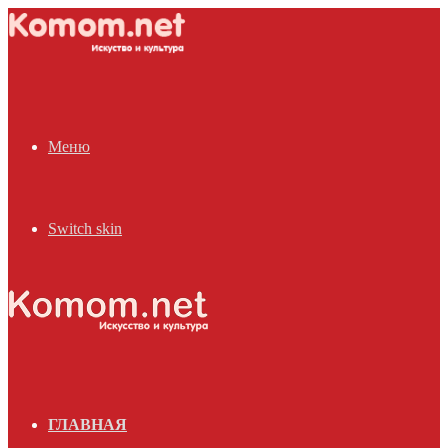
Меню
Switch skin
ГЛАВНАЯ