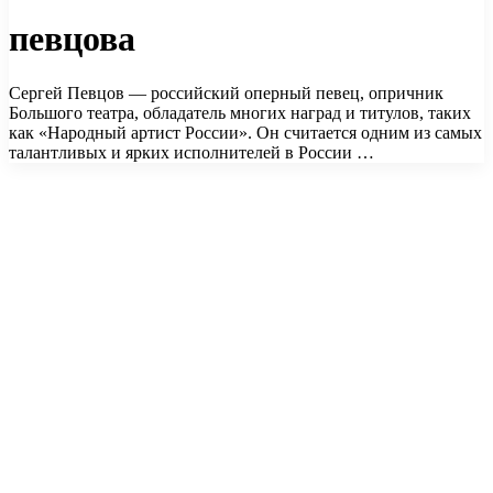
певцова
Сергей Певцов — российский оперный певец, опричник
Большого театра, обладатель многих наград и титулов, таких
как «Народный артист России». Он считается одним из самых
талантливых и ярких исполнителей в России …