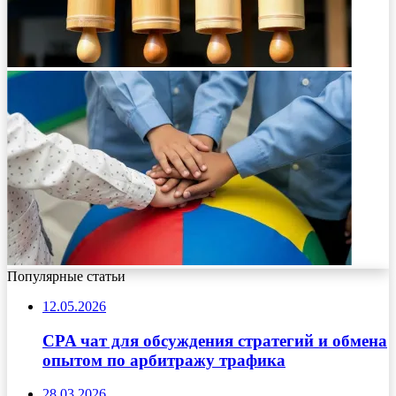
Популярные статьи
12.05.2026
CPA чат для обсуждения стратегий и обмена
опытом по арбитражу трафика
28.03.2026