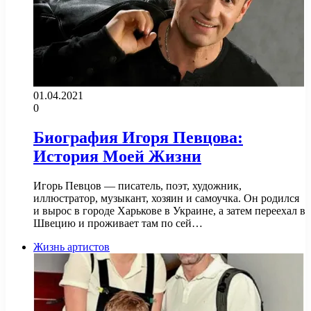
01.04.2021
0
Биография Игоря Певцова:
История Моей Жизни
Игорь Певцов — писатель, поэт, художник,
иллюстратор, музыкант, хозяин и самоучка. Он родился
и вырос в городе Харькове в Украине, а затем переехал в
Швецию и проживает там по сей…
Жизнь артистов