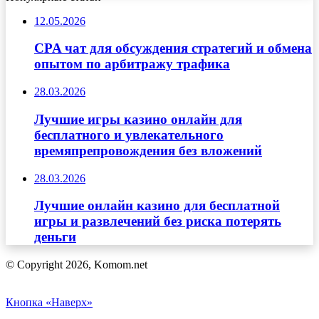
12.05.2026
CPA чат для обсуждения стратегий и обмена
опытом по арбитражу трафика
28.03.2026
Лучшие игры казино онлайн для
бесплатного и увлекательного
времяпрепровождения без вложений
28.03.2026
Лучшие онлайн казино для бесплатной
игры и развлечений без риска потерять
деньги
© Copyright 2026, Komom.net
Кнопка «Наверх»