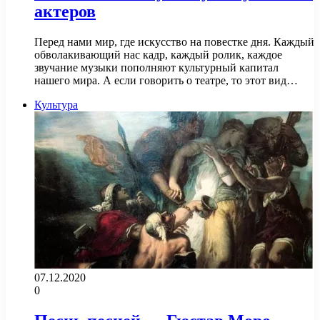
актеров
Перед нами мир, где искусство на повестке дня. Каждый
обволакивающий нас кадр, каждый ролик, каждое
звучание музыки пополняют культурный капитал
нашего мира. А если говорить о театре, то этот вид…
Культура
07.12.2020
0