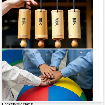
Популярные статьи