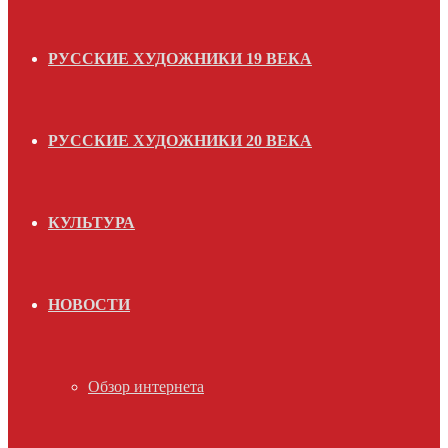
РУССКИЕ ХУДОЖНИКИ 19 ВЕКА
РУССКИЕ ХУДОЖНИКИ 20 ВЕКА
КУЛЬТУРА
НОВОСТИ
Обзор интернета