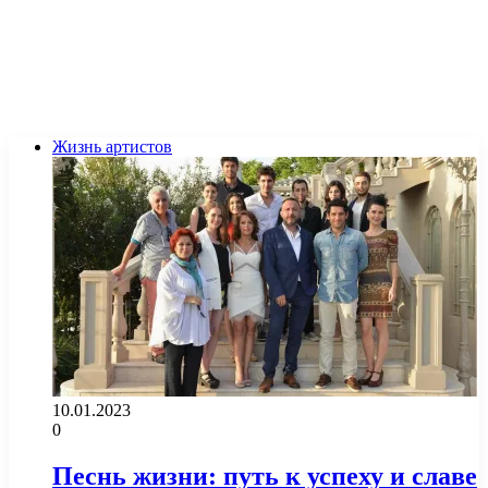
Жизнь артистов
10.01.2023
0
Песнь жизни: путь к успеху и славе