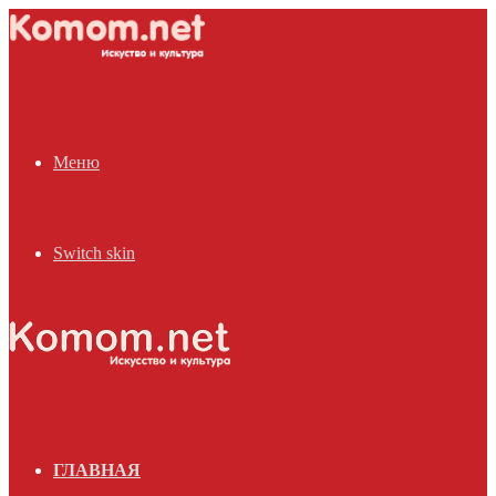
Меню
Switch skin
ГЛАВНАЯ