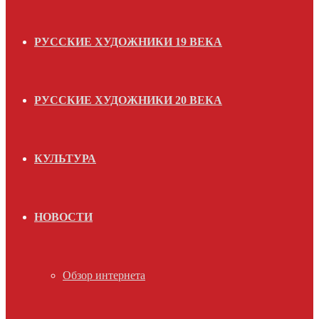
РУССКИЕ ХУДОЖНИКИ 19 ВЕКА
РУССКИЕ ХУДОЖНИКИ 20 ВЕКА
КУЛЬТУРА
НОВОСТИ
Обзор интернета