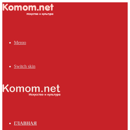
Меню
Switch skin
ГЛАВНАЯ