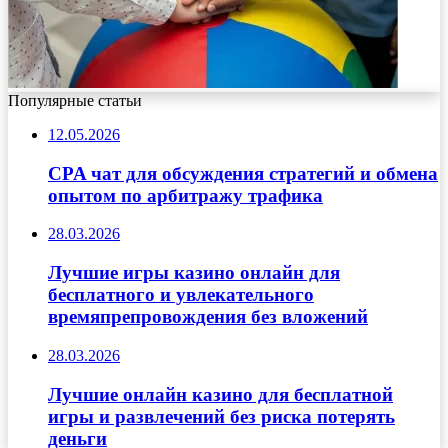
Популярные статьи
12.05.2026
CPA чат для обсуждения стратегий и обмена
опытом по арбитражу трафика
28.03.2026
Лучшие игры казино онлайн для
бесплатного и увлекательного
времяпрепровождения без вложений
28.03.2026
Лучшие онлайн казино для бесплатной
игры и развлечений без риска потерять
деньги