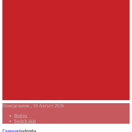
Понедельник , 10 Август 2026
Войти
Switch skin
Главная
/
pademba