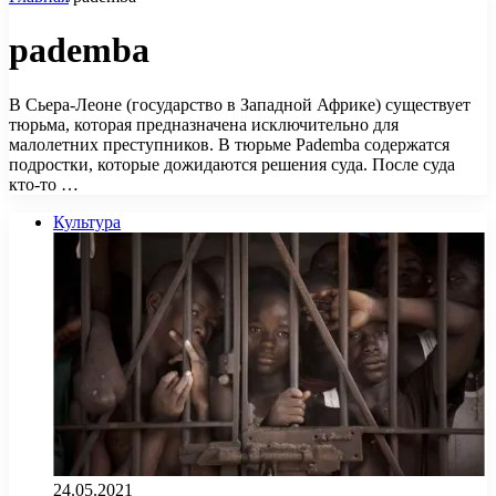
pademba
В Сьера-Леоне (государство в Западной Африке) существует
тюрьма, которая предназначена исключительно для
малолетних преступников. В тюрьме Pademba содержатся
подростки, которые дожидаются решения суда. После суда
кто-то …
Культура
24.05.2021