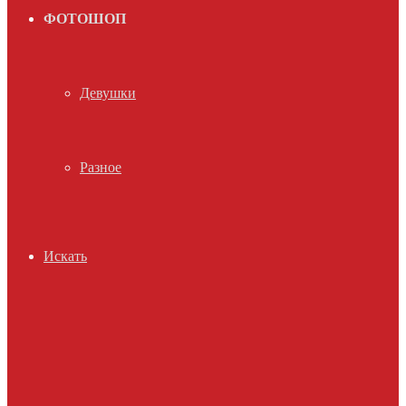
ФОТОШОП
Девушки
Разное
Искать