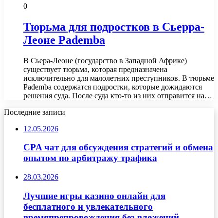
0
Тюрьма для подростков в Сьерра-
Леоне Pademba
В Сьера-Леоне (государство в Западной Африке)
существует тюрьма, которая предназначена
исключительно для малолетних преступников. В тюрьме
Pademba содержатся подростки, которые дожидаются
решения суда. После суда кто-то из них отправится на…
Последние записи
12.05.2026
CPA чат для обсуждения стратегий и обмена
опытом по арбитражу трафика
28.03.2026
Лучшие игры казино онлайн для
бесплатного и увлекательного
времяпрепровождения без вложений