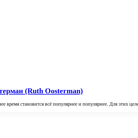
терман (Ruth Oosterman)
ее время становится всё популярнее и популярнее. Для этих цел