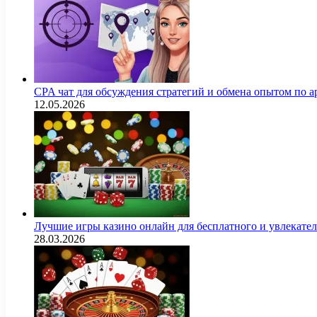
CPA чат для обсуждения стратегий и обмена опытом по
12.05.2026
Лучшие игры казино онлайн для бесплатного и увлекат
28.03.2026