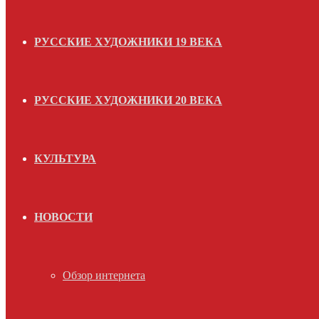
РУССКИЕ ХУДОЖНИКИ 19 ВЕКА
РУССКИЕ ХУДОЖНИКИ 20 ВЕКА
КУЛЬТУРА
НОВОСТИ
Обзор интернета