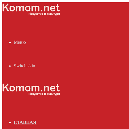
Меню
Switch skin
ГЛАВНАЯ