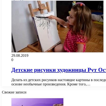
29.08.2019
0
Детские рисунки художницы Рут Ос
Делать из детских рисунков настоящие картины в последн
основе необычные произведения. Кроме того,…
Свежие записи