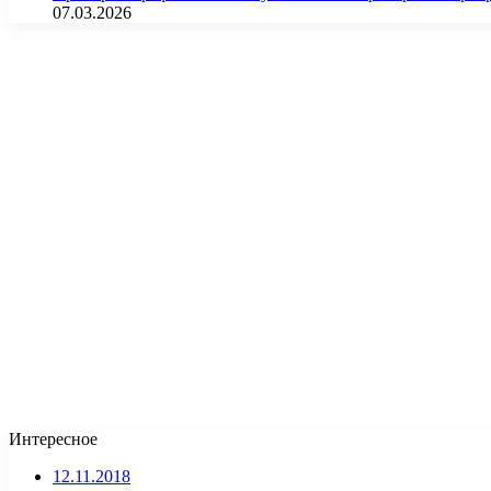
07.03.2026
Интересное
12.11.2018