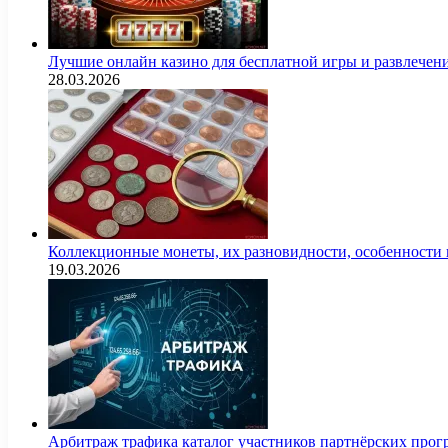
Лучшие онлайн казино для бесплатной игры и развлечен
28.03.2026
Коллекционные монеты, их разновидности, особенности и
19.03.2026
Арбитраж трафика каталог участников партнёрских пр