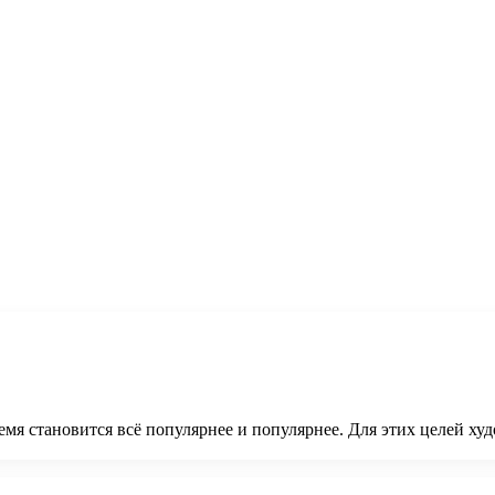
емя становится всё популярнее и популярнее. Для этих целей ху