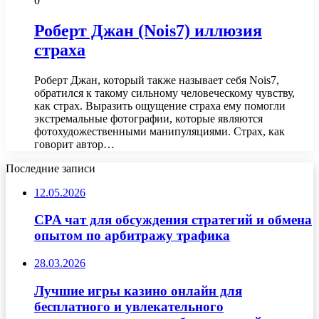
0
Роберт Джан (Nois7) иллюзия
страха
Роберт Джан, который также называет себя Nois7,
обратился к такому сильному человеческому чувству,
как страх. Выразить ощущение страха ему помогли
экстремальные фотографии, которые являются
фотохудожественными манипуляциями. Страх, как
говорит автор…
Последние записи
12.05.2026
CPA чат для обсуждения стратегий и обмена
опытом по арбитражу трафика
28.03.2026
Лучшие игры казино онлайн для
бесплатного и увлекательного