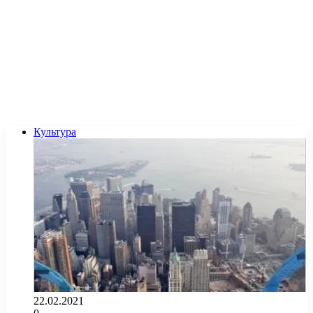
Культура
22.02.2021