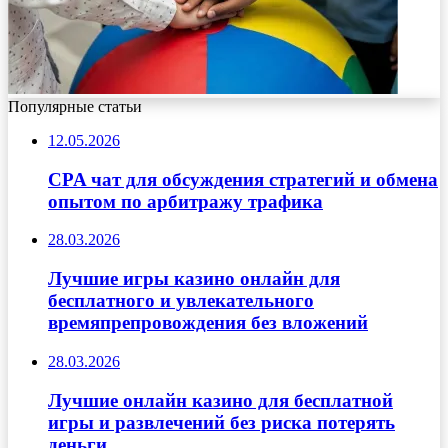
Популярные статьи
12.05.2026
CPA чат для обсуждения стратегий и обмена
опытом по арбитражу трафика
28.03.2026
Лучшие игры казино онлайн для
бесплатного и увлекательного
времяпрепровождения без вложений
28.03.2026
Лучшие онлайн казино для бесплатной
игры и развлечений без риска потерять
деньги