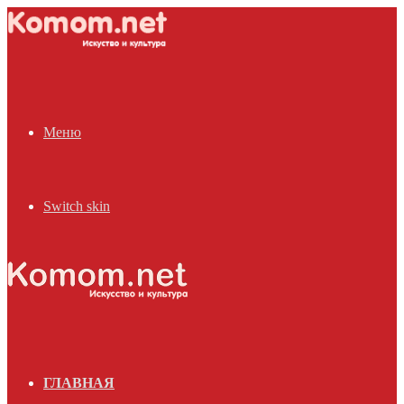
Меню
Switch skin
ГЛАВНАЯ