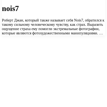
nois7
Роберт Джан, который также называет себя Nois7, обратился к
такому сильному человеческому чувству, как страх. Выразить
ощущение страха ему помогли экстремальные фотографии,
которые являются фотохудожественными манипуляциями. …