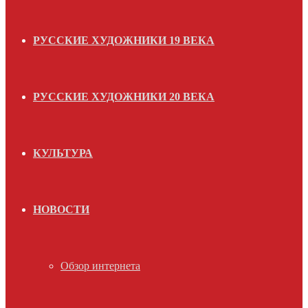
РУССКИЕ ХУДОЖНИКИ 19 ВЕКА
РУССКИЕ ХУДОЖНИКИ 20 ВЕКА
КУЛЬТУРА
НОВОСТИ
Обзор интернета