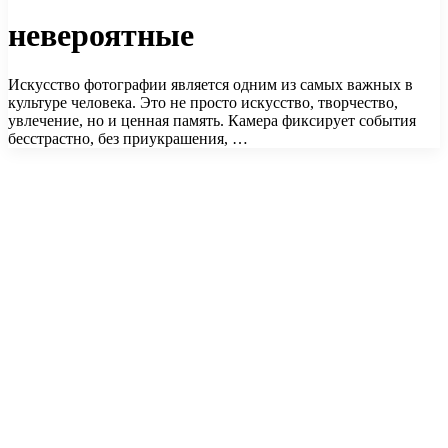
невероятные
Искусство фотографии является одним из самых важных в
культуре человека. Это не просто искусство, творчество,
увлечение, но и ценная память. Камера фиксирует события
бесстрастно, без приукрашения, …