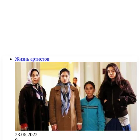
Жизнь артистов
23.06.2022