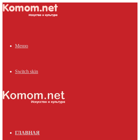
Меню
Switch skin
ГЛАВНАЯ