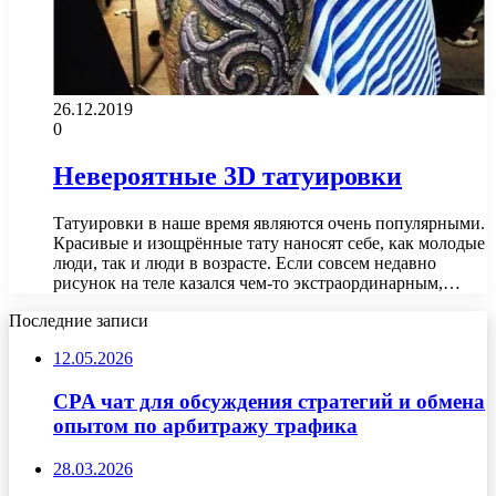
26.12.2019
0
Невероятные 3D татуировки
Татуировки в наше время являются очень популярными.
Красивые и изощрённые тату наносят себе, как молодые
люди, так и люди в возрасте. Если совсем недавно
рисунок на теле казался чем-то экстраординарным,…
Последние записи
12.05.2026
CPA чат для обсуждения стратегий и обмена
опытом по арбитражу трафика
28.03.2026