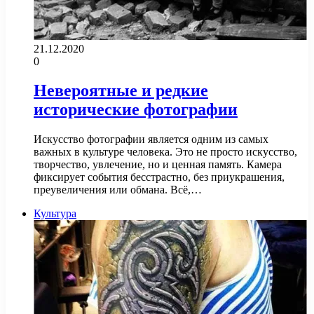
21.12.2020
0
Невероятные и редкие
исторические фотографии
Искусство фотографии является одним из самых
важных в культуре человека. Это не просто искусство,
творчество, увлечение, но и ценная память. Камера
фиксирует события бесстрастно, без приукрашения,
преувеличения или обмана. Всё,…
Культура