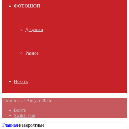
ФОТОШОП
Девушки
Разное
Искать
Пятница , 7 Август 2026
Войти
Switch skin
Главная
/
невероятные