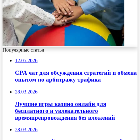
Популярные статьи
12.05.2026
CPA чат для обсуждения стратегий и обмена
опытом по арбитражу трафика
28.03.2026
Лучшие игры казино онлайн для
бесплатного и увлекательного
времяпрепровождения без вложений
28.03.2026