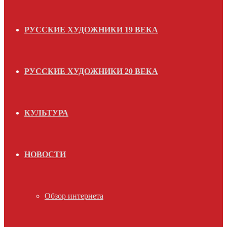
РУССКИЕ ХУДОЖНИКИ 19 ВЕКА
РУССКИЕ ХУДОЖНИКИ 20 ВЕКА
КУЛЬТУРА
НОВОСТИ
Обзор интернета