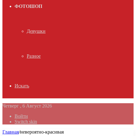
ФОТОШОП
Девушки
Разное
Искать
Четверг , 6 Август 2026
Войти
Switch skin
Главная
/
невероятно-красивая