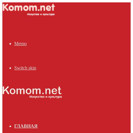
Меню
Switch skin
ГЛАВНАЯ