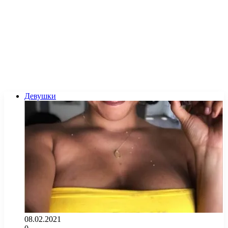
Девушки
08.02.2021