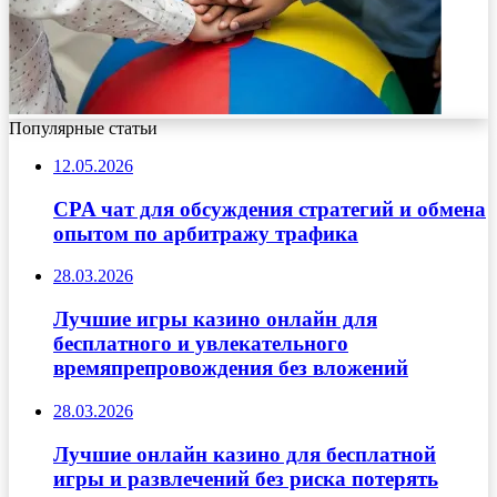
Популярные статьи
12.05.2026
CPA чат для обсуждения стратегий и обмена
опытом по арбитражу трафика
28.03.2026
Лучшие игры казино онлайн для
бесплатного и увлекательного
времяпрепровождения без вложений
28.03.2026
Лучшие онлайн казино для бесплатной
игры и развлечений без риска потерять