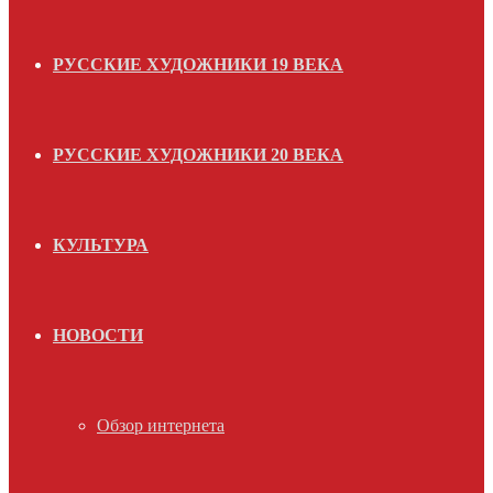
РУССКИЕ ХУДОЖНИКИ 19 ВЕКА
РУССКИЕ ХУДОЖНИКИ 20 ВЕКА
КУЛЬТУРА
НОВОСТИ
Обзор интернета