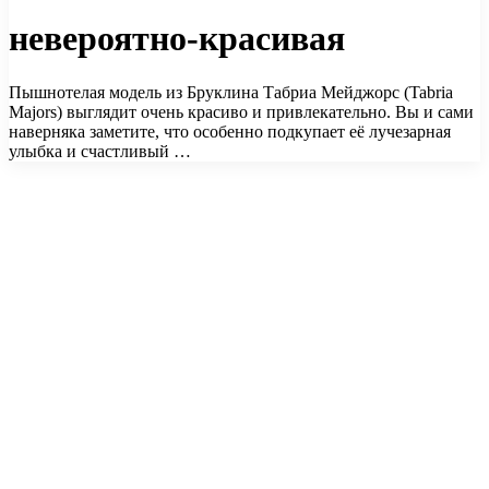
невероятно-красивая
Пышнотелая модель из Бруклина Табриа Мейджорс (Tabria
Majors) выглядит очень красиво и привлекательно. Вы и сами
наверняка заметите, что особенно подкупает её лучезарная
улыбка и счастливый …