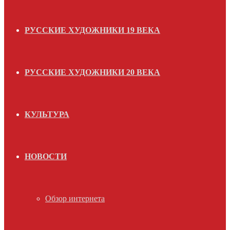
РУССКИЕ ХУДОЖНИКИ 19 ВЕКА
РУССКИЕ ХУДОЖНИКИ 20 ВЕКА
КУЛЬТУРА
НОВОСТИ
Обзор интернета