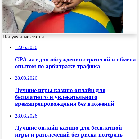
Популярные статьи
12.05.2026
CPA чат для обсуждения стратегий и обмена
опытом по арбитражу трафика
28.03.2026
Лучшие игры казино онлайн для
бесплатного и увлекательного
времяпрепровождения без вложений
28.03.2026
Лучшие онлайн казино для бесплатной
игры и развлечений без риска потерять