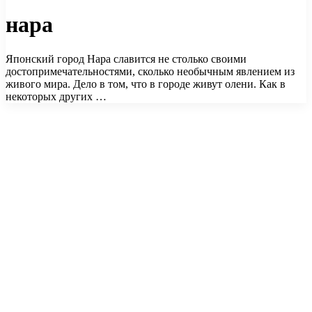
нара
Японский город Нара славится не столько своими
достопримечательностями, сколько необычным явлением из
живого мира. Дело в том, что в городе живут олени. Как в
некоторых других …