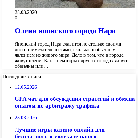
28.03.2020
0
Олени японского города Нара
Японский город Нара славится не столько своими
достопримечательностями, сколько необычным
явлением из живого мира. Дело в том, что в городе
живут олени. Как в некоторых других городах живут
обезьяны или…
Последние записи
12.05.2026
CPA чат для обсуждения стратегий и обмена
опытом по арбитражу трафика
28.03.2026
Лучшие игры казино онлайн для
бесплатного и увлекательного