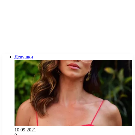
Девушки
10.09.2021