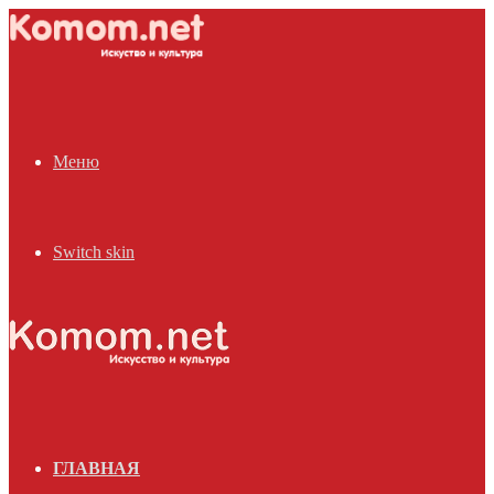
Меню
Switch skin
ГЛАВНАЯ