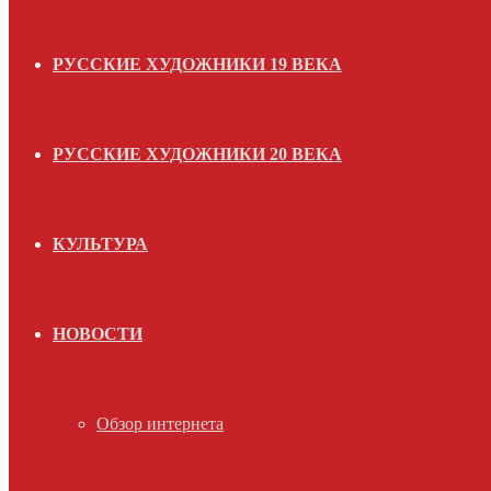
РУССКИЕ ХУДОЖНИКИ 19 ВЕКА
РУССКИЕ ХУДОЖНИКИ 20 ВЕКА
КУЛЬТУРА
НОВОСТИ
Обзор интернета