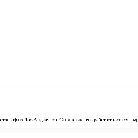
фотограф из Лос-Анджелеса. Стилистика его работ относится к 