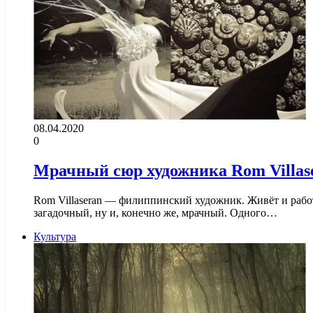
08.04.2020
0
Мрачный сюр художника Rom Villas
Rom Villaseran — филиппинский художник. Живёт и работ
загадочный, ну и, конечно же, мрачный. Одного…
Культура