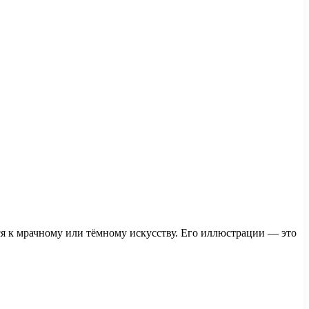
ся к мрачному или тёмному искусству. Его иллюстрации — это