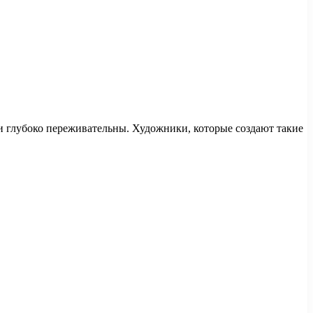
ти глубоко переживательны. Художники, которые создают такие